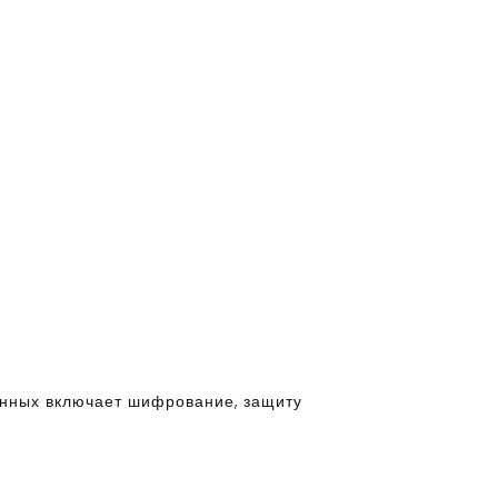
анных включает шифрование, защиту