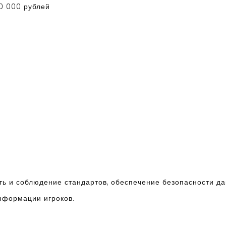
0 000 рублей
ть и соблюдение стандартов, обеспечение безопасности д
нформации игроков.