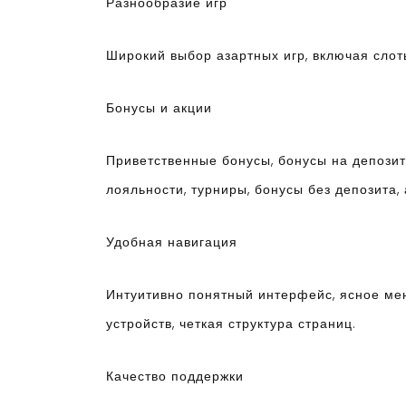
Разнообразие игр
Широкий выбор азартных игр, включая слоты
Бонусы и акции
Приветственные бонусы, бонусы на депозит
лояльности, турниры, бонусы без депозита, 
Удобная навигация
Интуитивно понятный интерфейс, ясное мен
устройств, четкая структура страниц.
Качество поддержки