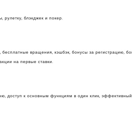
, рулетку, блэкджек и покер.
, бесплатные вращения, кэшбэк, бонусы за регистрацию, б
акции на первые ставки.
ю, доступ к основным функциям в один клик, эффективный