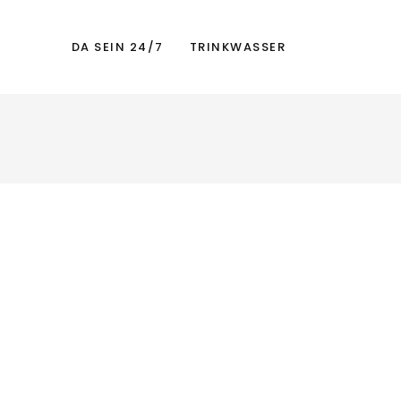
DA SEIN 24/7
TRINKWASSER