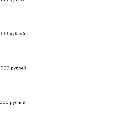
 000 рублей
5 000 рублей
 000 рублей