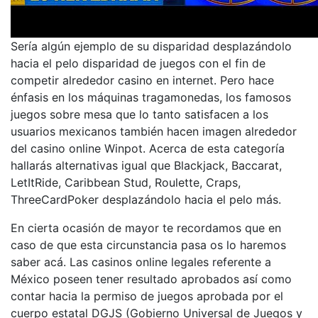
Serí­a algún ejemplo de su disparidad desplazándolo
hacia el pelo disparidad de juegos con el fin de
competir alrededor casino en internet. Pero hace
énfasis en los máquinas tragamonedas, los famosos
juegos sobre mesa que lo tanto satisfacen a los
usuarios mexicanos también hacen imagen alrededor
del casino online Winpot. Acerca de esta categoría
hallarás alternativas igual que Blackjack, Baccarat,
LetItRide, Caribbean Stud, Roulette, Craps,
ThreeCardPoker desplazándolo hacia el pelo más.
En cierta ocasión de mayor te recordamos que en
caso de que esta circunstancia pasa os lo haremos
saber acá. Las casinos online legales referente a
México poseen tener resultado aprobados así­ como
contar hacia la permiso de juegos aprobada por el
cuerpo estatal DGJS (Gobierno Universal de Juegos y