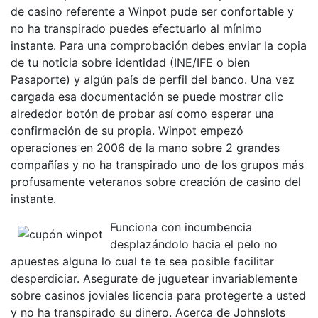
de casino referente a Winpot pude ser confortable y
no ha transpirado puedes efectuarlo al mí­nimo
instante. Para una comprobación debes enviar la copia
de tu noticia sobre identidad (INE/IFE o bien
Pasaporte) y algún país de perfil del banco. Una vez
cargada esa documentación se puede mostrar clic
alrededor botón de probar así­ como esperar una
confirmación de su propia. Winpot empezó
operaciones en 2006 de la mano sobre 2 grandes
compañías y no ha transpirado uno de los grupos más
profusamente veteranos sobre creación de casino del
instante.
Funciona con incumbencia
desplazándolo hacia el pelo no
apuestes alguna lo cual te te sea posible facilitar
desperdiciar. Asegurate de juguetear invariablemente
sobre casinos joviales licencia para protegerte a usted
y no ha transpirado su dinero. Acerca de Johnslots