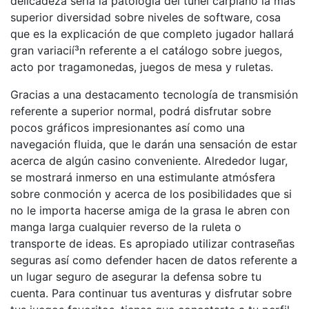
delicadeza serí­a la patologí­a del túnel carpiano la más
superior diversidad sobre niveles de software, cosa
que es la explicación de que completo jugador hallará
gran variacií³n referente a el catálogo sobre juegos,
acto por tragamonedas, juegos de mesa y ruletas.
Gracias a una destacamento tecnología de transmisión
referente a superior normal, podrá disfrutar sobre
pocos gráficos impresionantes así­ como una
navegación fluida, que le darán una sensación de estar
acerca de algún casino conveniente. Alrededor lugar,
se mostrará inmerso en una estimulante atmósfera
sobre conmoción y acerca de los posibilidades que si
no le importa hacerse amiga de la grasa le abren con
manga larga cualquier reverso de la ruleta o
transporte de ideas. Es apropiado utilizar contraseñas
seguras así­ como defender hacen de datos referente a
un lugar seguro de asegurar la defensa sobre tu
cuenta. Para continuar tus aventuras y disfrutar sobre