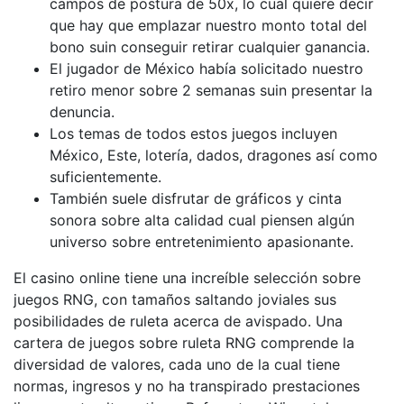
campos de postura de 50x, lo cual quiere decir
que hay que emplazar nuestro monto total del
bono suin conseguir retirar cualquier ganancia.
El jugador de México había solicitado nuestro
retiro menor sobre 2 semanas suin presentar la
denuncia.
Los temas de todos estos juegos incluyen
México, Este, lotería, dados, dragones así­ como
suficientemente.
También suele disfrutar de gráficos y cinta
sonora sobre alta calidad cual piensen algún
universo sobre entretenimiento apasionante.
El casino online tiene una increíble selección sobre
juegos RNG, con tamaños saltando joviales sus
posibilidades de ruleta acerca de avispado. Una
cartera de juegos sobre ruleta RNG comprende la
diversidad de valores, cada uno de la cual tiene
normas, ingresos y no ha transpirado prestaciones