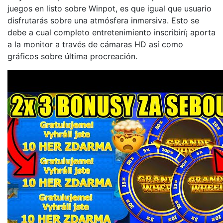
juegos en listo sobre Winpot, es que igual que usuario
disfrutarás sobre una atmósfera inmersiva. Esto se
debe a cual completo entretenimiento inscribirí¡ aporta
a la monitor a través de cámaras HD así­ como
gráficos sobre última procreación.