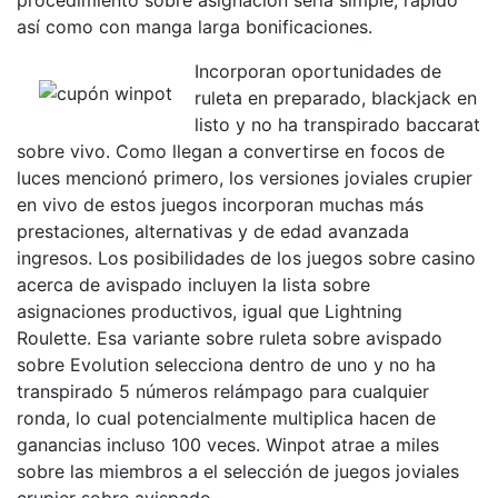
procedimiento sobre asignación serí­a simple, rápido
así­ como con manga larga bonificaciones.
Incorporan oportunidades de
ruleta en preparado, blackjack en
listo y no ha transpirado baccarat
sobre vivo. Como llegan a convertirse en focos de
luces mencionó primero, los versiones joviales crupier
en vivo de estos juegos incorporan muchas más
prestaciones, alternativas y de edad avanzada
ingresos. Los posibilidades de los juegos sobre casino
acerca de avispado incluyen la lista sobre
asignaciones productivos, igual que Lightning
Roulette. Esa variante sobre ruleta sobre avispado
sobre Evolution selecciona dentro de uno y no ha
transpirado 5 números relámpago para cualquier
ronda, lo cual potencialmente multiplica hacen de
ganancias incluso 100 veces. Winpot atrae a miles
sobre las miembros a el selección de juegos joviales