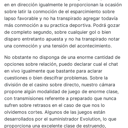
en en dirección igualmente le proporcionan la ocasión
sobre latir la conmoción de el esparcimiento sobre
lapso favorable y no ha transpirado agregar todavía
más conmoción a su practica deportiva. Podrá gozar
de completo segundo, sobre cualquier gol o bien
disparo entretanto apuesta y no ha transpirado notar
una conmoción y una tensión del acontecimiento.
No obstante no disponga de una enorme cantidad de
opciones sobre relación, puedo declarar cual el chat
en vivo igualmente que bastante para aclarar
cuestiones o bien descifrar problemas. Sobre la
división de el casino sobre directo, nuestro cámara
propone algún modalidad de juego de enorme clase,
con transmisiones referente a preparado que nunca
sufren sobre retrasos en el caso de que nos lo
olvidemos cortes. Algunos de las juegos están
desarrollados por el suministrador Evolution, lo que
proporciona una excelente clase de estruendo,