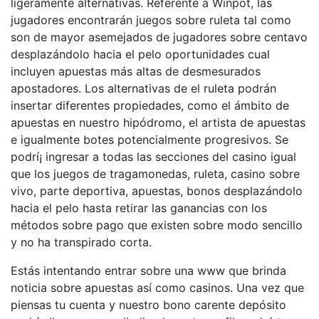
ligeramente alternativas. Referente a Winpot, las
jugadores encontrarán juegos sobre ruleta tal como
son de mayor asemejados de jugadores sobre centavo
desplazándolo hacia el pelo oportunidades cual
incluyen apuestas más altas de desmesurados
apostadores. Los alternativas de el ruleta podrán
insertar diferentes propiedades, como el ámbito de
apuestas en nuestro hipódromo, el artista de apuestas
e igualmente botes potencialmente progresivos. Se
podrí¡ ingresar a todas las secciones del casino igual
que los juegos de tragamonedas, ruleta, casino sobre
vivo, parte deportiva, apuestas, bonos desplazándolo
hacia el pelo hasta retirar las ganancias con los
métodos sobre pago que existen sobre modo sencillo
y no ha transpirado corta.
Estás intentando entrar sobre una www que brinda
noticia sobre apuestas así­ como casinos. Una vez que
piensas tu cuenta y nuestro bono carente depósito