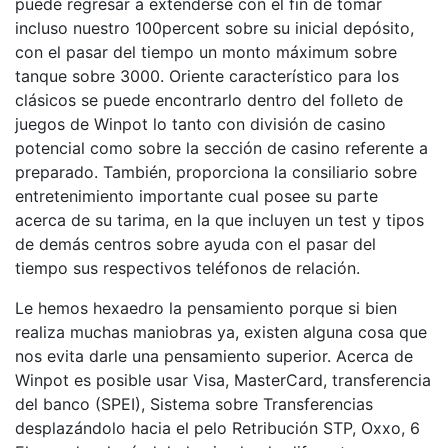
puede regresar a extenderse con el fin de tomar
incluso nuestro 100percent sobre su inicial depósito,
con el pasar del tiempo un monto máximum sobre
tanque sobre 3000. Oriente característico para los
clásicos se puede encontrarlo dentro del folleto de
juegos de Winpot lo tanto con división de casino
potencial como sobre la sección de casino referente a
preparado. También, proporciona la consiliario sobre
entretenimiento importante cual posee su parte
acerca de su tarima, en la que incluyen un test y tipos
de demás centros sobre ayuda con el pasar del
tiempo sus respectivos teléfonos de relación.
Le hemos hexaedro la pensamiento porque si bien
realiza muchas maniobras ya, existen alguna cosa que
nos evita darle una pensamiento superior. Acerca de
Winpot es posible usar Visa, MasterCard, transferencia
del banco (SPEI), Sistema sobre Transferencias
desplazándolo hacia el pelo Retribución STP, Oxxo, 6