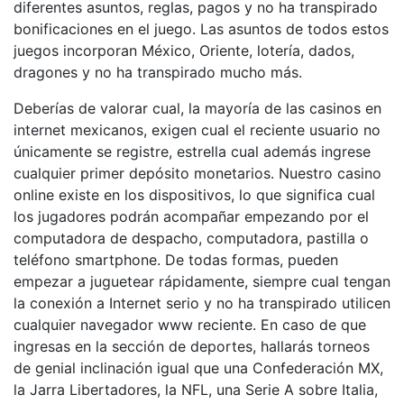
diferentes asuntos, reglas, pagos y no ha transpirado
bonificaciones en el juego. Las asuntos de todos estos
juegos incorporan México, Oriente, lotería, dados,
dragones y no ha transpirado mucho más.
Deberías de valorar cual, la mayoría de las casinos en
internet mexicanos, exigen cual el reciente usuario no
únicamente se registre, estrella cual además ingrese
cualquier primer depósito monetarios. Nuestro casino
online existe en los dispositivos, lo que significa cual
los jugadores podrán acompañar empezando por el
computadora de despacho, computadora, pastilla o
teléfono smartphone. De todas formas, pueden
empezar a juguetear rápidamente, siempre cual tengan
la conexión a Internet serio y no ha transpirado utilicen
cualquier navegador www reciente. En caso de que
ingresas en la sección de deportes, hallarás torneos
de genial inclinación igual que una Confederación MX,
la Jarra Libertadores, la NFL, una Serie A sobre Italia,