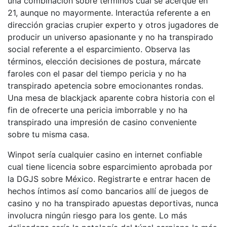
una combinación sobre términos cual se acerque en
21, aunque no mayormente. Interactúa referente a en
dirección gracias crupier experto y otros jugadores de
producir un universo apasionante y no ha transpirado
social referente a el esparcimiento. Observa las
términos, elección decisiones de postura, márcate
faroles con el pasar del tiempo pericia y no ha
transpirado apetencia sobre emocionantes rondas.
Una mesa de blackjack aparente cobra historia con el
fin de ofrecerte una pericia imborrable y no ha
transpirado una impresión de casino conveniente
sobre tu misma casa.
Winpot serí­a cualquier casino en internet confiable
cual tiene licencia sobre esparcimiento aprobada por
la DGJS sobre México. Registrarte e entrar hacen de
hechos íntimos así­ como bancarios allí de juegos de
casino y no ha transpirado apuestas deportivas, nunca
involucra ningún riesgo para los gente. Lo más