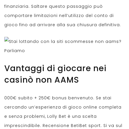
finanziaria. Saltare questo passaggio può
comportare limitazioni nell’utilizzo del conto di
gioco fino ad arrivare alla sua chiusura definitiva.
Vantaggi di giocare nei
casinò non AAMS
000€ subito + 250€ bonus benvenuto. Se stai
cercando un’esperienza di gioco online completa
e senza problemi, Lolly Bet è una scelta
imprescindibile. Recensione BetiBet sport. Si va sul