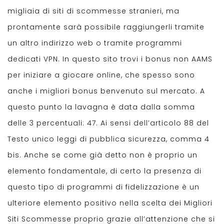
migliaia di siti di scommesse stranieri, ma
prontamente sarà possibile raggiungerli tramite
un altro indirizzo web o tramite programmi
dedicati VPN. In questo sito trovi i bonus non AAMS
per iniziare a giocare online, che spesso sono
anche i migliori bonus benvenuto sul mercato. A
questo punto la lavagna è data dalla somma
delle 3 percentuali: 47. Ai sensi dell’articolo 88 del
Testo unico leggi di pubblica sicurezza, comma 4
bis. Anche se come già detto non è proprio un
elemento fondamentale, di certo la presenza di
questo tipo di programmi di fidelizzazione è un
ulteriore elemento positivo nella scelta dei Migliori
Siti Scommesse proprio grazie all’attenzione che si