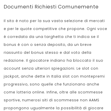
Documenti Richiesti Comunemente
Il sito è noto per la sua vasta selezione di mercati
e per le quote competitive che propone. Ogni voce
è corredata da una targhetta che ti indica se il
bonus è con o senza deposito, da un breve
riassunto del bonus stesso e dal voto della
redazione. Il giocatore indiano ha bloccato il suo
account senza ulteriori spiegazioni. Le slot con
jackpot, anche dette in Italia slot con montepremi
progressivo, sono quelle che funzionano anche
come lotteria online. Infine, oltre alle scommesse
sportive, numerosi siti di scommesse non AAMS
propongono ugualmente la possibilità di giocare