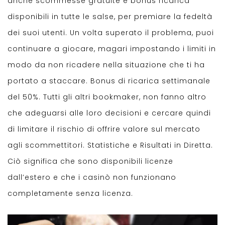
anche scommesse gratuite e bonus ricarica
disponibili in tutte le salse, per premiare la fedeltà
dei suoi utenti. Un volta superato il problema, puoi
continuare a giocare, magari impostando i limiti in
modo da non ricadere nella situazione che ti ha
portato a staccare. Bonus di ricarica settimanale
del 50%. Tutti gli altri bookmaker, non fanno altro
che adeguarsi alle loro decisioni e cercare quindi
di limitare il rischio di offrire valore sul mercato
agli scommettitori. Statistiche e Risultati in Diretta.
Ciò significa che sono disponibili licenze
dall’estero e che i casinò non funzionano
completamente senza licenza.