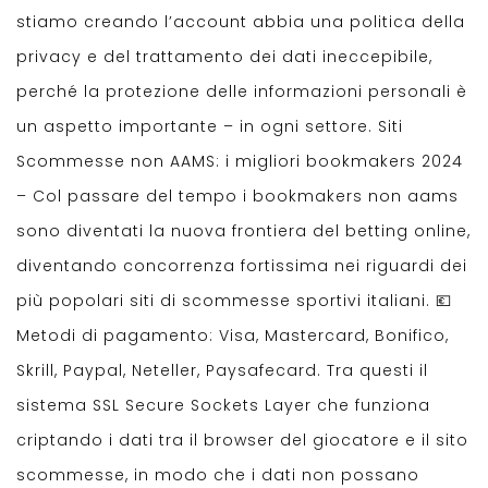
stiamo creando l’account abbia una politica della
privacy e del trattamento dei dati ineccepibile,
perché la protezione delle informazioni personali è
un aspetto importante – in ogni settore. Siti
Scommesse non AAMS: i migliori bookmakers 2024
– Col passare del tempo i bookmakers non aams
sono diventati la nuova frontiera del betting online,
diventando concorrenza fortissima nei riguardi dei
più popolari siti di scommesse sportivi italiani. 💶
Metodi di pagamento: Visa, Mastercard, Bonifico,
Skrill, Paypal, Neteller, Paysafecard. Tra questi il
sistema SSL Secure Sockets Layer che funziona
criptando i dati tra il browser del giocatore e il sito
scommesse, in modo che i dati non possano