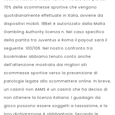
70% delle scommesse sportive che vengono
quotidianamente effettuate in Italia, avviene da
dispositivi mobili. 18Bet è autorizzato dalla Malta
Gambling Authority licenza n. Nel caso specifico
della partita tra Juventus e Roma il payout sarà il
seguente: 100/106. Nel nostro confronto tra
bookmaker abbiamo tenuto conto anche
dell’attenzione mostrata dai migliori siti
scommesse sportive verso la prevenzione di
patologie legate allo scommettere online. In breve,
un casinò non AAMS è un casinò che ha deciso di
non ottenere la licenza italiana. I guadagni da
gioco possono essere soggetti a tassazione, e la
loro dichiarazione è obbligatoria. Secondo le