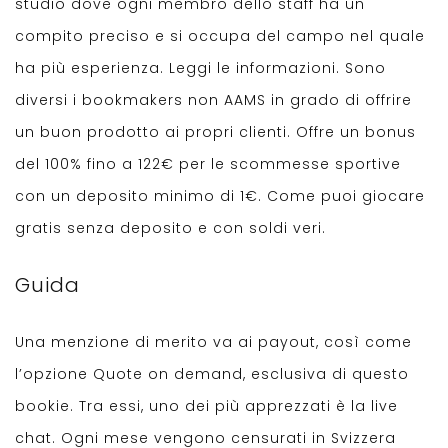
studio dove ogni membro dello staff ha un
compito preciso e si occupa del campo nel quale
ha più esperienza. Leggi le informazioni. Sono
diversi i bookmakers non AAMS in grado di offrire
un buon prodotto ai propri clienti. Offre un bonus
del 100% fino a 122€ per le scommesse sportive
con un deposito minimo di 1€. Come puoi giocare
gratis senza deposito e con soldi veri.
Guida
Una menzione di merito va ai payout, così come
l’opzione Quote on demand, esclusiva di questo
bookie. Tra essi, uno dei più apprezzati è la live
chat. Ogni mese vengono censurati in Svizzera