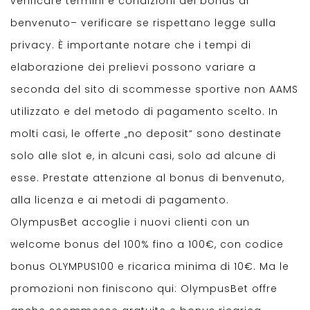
verificare termini e condizioni del bonus di
benvenuto– verificare se rispettano legge sulla
privacy. È importante notare che i tempi di
elaborazione dei prelievi possono variare a
seconda del sito di scommesse sportive non AAMS
utilizzato e del metodo di pagamento scelto. In
molti casi, le offerte „no deposit“ sono destinate
solo alle slot e, in alcuni casi, solo ad alcune di
esse. Prestate attenzione al bonus di benvenuto,
alla licenza e ai metodi di pagamento.
OlympusBet accoglie i nuovi clienti con un
welcome bonus del 100% fino a 100€, con codice
bonus OLYMPUS100 e ricarica minima di 10€. Ma le
promozioni non finiscono qui: OlympusBet offre