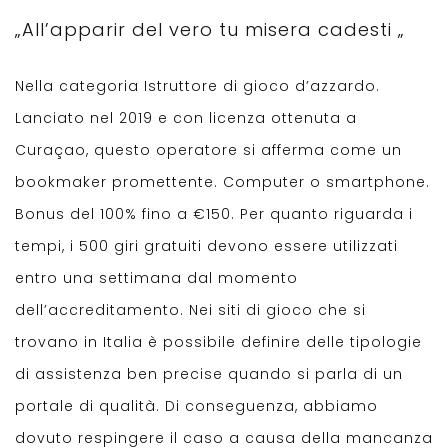
„All’apparir del vero tu misera cadesti „
Nella categoria Istruttore di gioco d’azzardo.
Lanciato nel 2019 e con licenza ottenuta a
Curaçao, questo operatore si afferma come un
bookmaker promettente. Computer o smartphone.
Bonus del 100% fino a €150. Per quanto riguarda i
tempi, i 500 giri gratuiti devono essere utilizzati
entro una settimana dal momento
dell’accreditamento. Nei siti di gioco che si
trovano in Italia è possibile definire delle tipologie
di assistenza ben precise quando si parla di un
portale di qualità. Di conseguenza, abbiamo
dovuto respingere il caso a causa della mancanza