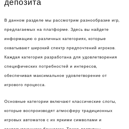
депозита
В данном разделе мы рассмотрим разнообразие игр,
предлагаемых на платформе. Здесь вы найдете
информацию о различных категориях, которые
охватывают широкий спектр предпочтений игроков.
Каждая категория разработана для удовлетворения
специфических потребностей и интересов,
обеспечивая максимальное удовлетворение от
игрового процесса.
Основные категории включают классические слоты,
которые воспроизводят атмосферу традиционных
игровых автоматов с их яркими символами и