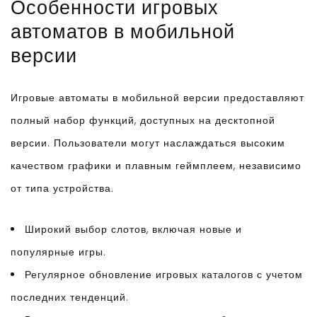
Особенности игровых
автоматов в мобильной
версии
Игровые автоматы в мобильной версии предоставляют
полный набор функций, доступных на десктопной
версии. Пользователи могут наслаждаться высоким
качеством графики и плавным геймплеем, независимо
от типа устройства.
Широкий выбор слотов, включая новые и
популярные игры.
Регулярное обновление игровых каталогов с учетом
последних тенденций.