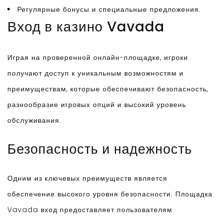
Регулярные бонусы и специальные предложения.
Вход в казино Vavada
Играя на проверенной онлайн-площадке, игроки
получают доступ к уникальным возможностям и
преимуществам, которые обеспечивают безопасность,
разнообразие игровых опций и высокий уровень
обслуживания.
Безопасность и надежность
Одним из ключевых преимуществ является
обеспечение высокого уровня безопасности. Площадка
Vavada вход предоставляет пользователям