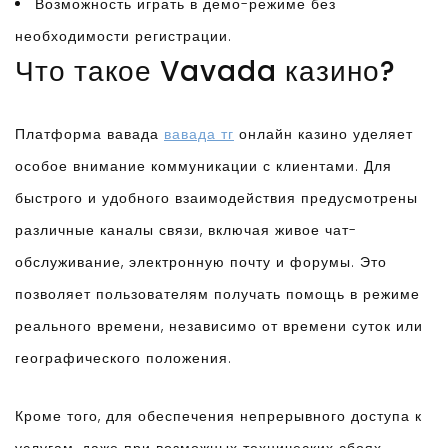
Возможность играть в демо-режиме без
необходимости регистрации.
Что такое Vavada казино?
Платформа вавада
вавада тг
онлайн казино уделяет
особое внимание коммуникации с клиентами. Для
быстрого и удобного взаимодействия предусмотрены
различные каналы связи, включая живое чат-
обслуживание, электронную почту и форумы. Это
позволяет пользователям получать помощь в режиме
реального времени, независимо от времени суток или
географического положения.
Кроме того, для обеспечения непрерывного доступа к