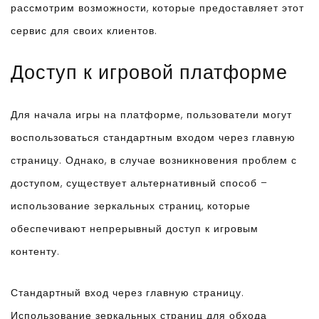
рассмотрим возможности, которые предоставляет этот
сервис для своих клиентов.
Доступ к игровой платформе
Для начала игры на платформе, пользователи могут
воспользоваться стандартным входом через главную
страницу. Однако, в случае возникновения проблем с
доступом, существует альтернативный способ –
использование зеркальных страниц, которые
обеспечивают непрерывный доступ к игровым
контенту.
Стандартный вход через главную страницу.
Использование зеркальных страниц для обхода