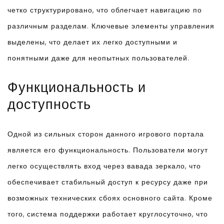
четко структурировано, что облегчает навигацию по
различным разделам. Ключевые элементы управления
выделены, что делает их легко доступными и
понятными даже для неопытных пользователей.
Функциональность и
доступность
Одной из сильных сторон данного игрового портала
является его функциональность. Пользователи могут
легко осуществлять вход через вавада зеркало, что
обеспечивает стабильный доступ к ресурсу даже при
возможных технических сбоях основного сайта. Кроме
того, система поддержки работает круглосуточно, что