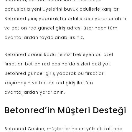
bonuslarla yeni üyelerini büyük ödüllerle karşılar.
Betonred giriş yaparak bu ödüllerden yararlanabilir
ve bet on red güncel giriş adresi üzerinden tüm
avantajlardan faydalanabilirsiniz.
Betonred bonus kodu ile sizi bekleyen bu özel
fırsatlar, bet on red casino’da sizleri bekliyor.
Betonred güncel giriş yaparak bu fırsatları
kaçırmayın ve bet on red giriş ile tüm
avantajlardan yararlanın.
Betonred’in Müşteri Desteği
Betonred Casino, müşterilerine en yüksek kalitede