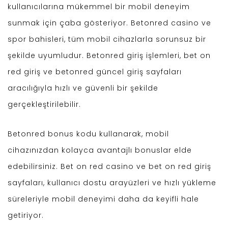
kullanıcılarına mükemmel bir mobil deneyim
sunmak için çaba gösteriyor. Betonred casino ve
spor bahisleri, tüm mobil cihazlarla sorunsuz bir
şekilde uyumludur. Betonred giriş işlemleri, bet on
red giriş ve betonred güncel giriş sayfaları
aracılığıyla hızlı ve güvenli bir şekilde
gerçekleştirilebilir.
Betonred bonus kodu kullanarak, mobil
cihazınızdan kolayca avantajlı bonuslar elde
edebilirsiniz. Bet on red casino ve bet on red giriş
sayfaları, kullanıcı dostu arayüzleri ve hızlı yükleme
süreleriyle mobil deneyimi daha da keyifli hale
getiriyor.