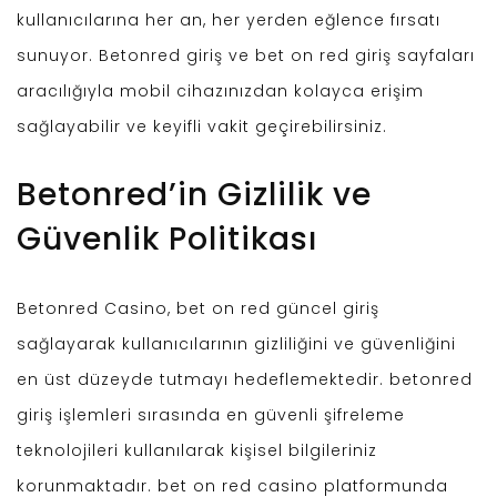
kullanıcılarına her an, her yerden eğlence fırsatı
sunuyor. Betonred giriş ve bet on red giriş sayfaları
aracılığıyla mobil cihazınızdan kolayca erişim
sağlayabilir ve keyifli vakit geçirebilirsiniz.
Betonred’in Gizlilik ve
Güvenlik Politikası
Betonred Casino, bet on red güncel giriş
sağlayarak kullanıcılarının gizliliğini ve güvenliğini
en üst düzeyde tutmayı hedeflemektedir. betonred
giriş işlemleri sırasında en güvenli şifreleme
teknolojileri kullanılarak kişisel bilgileriniz
korunmaktadır. bet on red casino platformunda