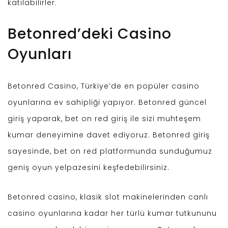
katılabilirler.
Betonred’deki Casino
Oyunları
Betonred Casino, Türkiye’de en popüler casino
oyunlarına ev sahipliği yapıyor. Betonred güncel
giriş yaparak, bet on red giriş ile sizi muhteşem
kumar deneyimine davet ediyoruz. Betonred giriş
sayesinde, bet on red platformunda sunduğumuz
geniş oyun yelpazesini keşfedebilirsiniz.
Betonred casino, klasik slot makinelerinden canlı
casino oyunlarına kadar her türlü kumar tutkununu