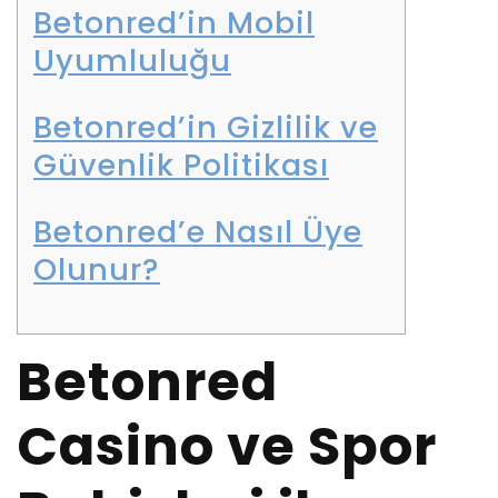
Betonred’in Mobil
Uyumluluğu
Betonred’in Gizlilik ve
Güvenlik Politikası
Betonred’e Nasıl Üye
Olunur?
Betonred
Casino ve Spor