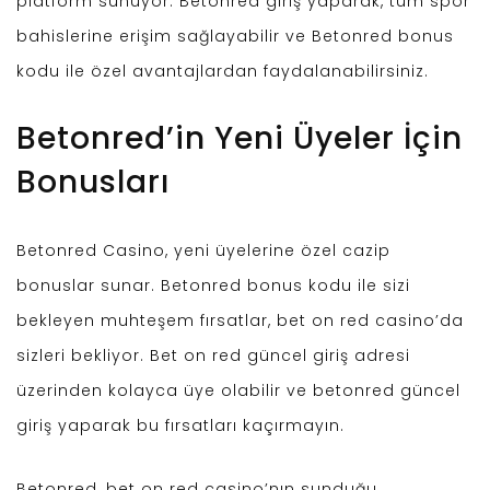
platform sunuyor. Betonred giriş yaparak, tüm spor
bahislerine erişim sağlayabilir ve Betonred bonus
kodu ile özel avantajlardan faydalanabilirsiniz.
Betonred’in Yeni Üyeler İçin
Bonusları
Betonred Casino, yeni üyelerine özel cazip
bonuslar sunar. Betonred bonus kodu ile sizi
bekleyen muhteşem fırsatlar, bet on red casino’da
sizleri bekliyor. Bet on red güncel giriş adresi
üzerinden kolayca üye olabilir ve betonred güncel
giriş yaparak bu fırsatları kaçırmayın.
Betonred, bet on red casino’nın sunduğu