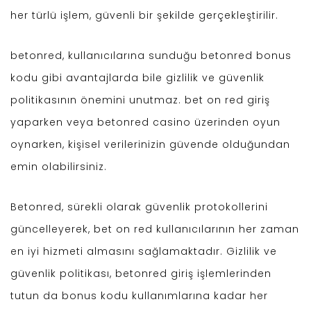
her türlü işlem, güvenli bir şekilde gerçekleştirilir.
betonred, kullanıcılarına sunduğu betonred bonus
kodu gibi avantajlarda bile gizlilik ve güvenlik
politikasının önemini unutmaz. bet on red giriş
yaparken veya betonred casino üzerinden oyun
oynarken, kişisel verilerinizin güvende olduğundan
emin olabilirsiniz.
Betonred, sürekli olarak güvenlik protokollerini
güncelleyerek, bet on red kullanıcılarının her zaman
en iyi hizmeti almasını sağlamaktadır. Gizlilik ve
güvenlik politikası, betonred giriş işlemlerinden
tutun da bonus kodu kullanımlarına kadar her