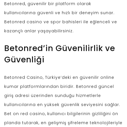
Betonred, güvenilir bir platform olarak
kullanıcılarına güvenli ve hızlı bir deneyim sunar.
Betonred casino ve spor bahisleri ile eğlenceli ve
kazançlı anlar yaşayabilirsiniz.
Betonred’in Güvenilirlik ve
Güvenliği
Betonred Casino, Türkiye’deki en güvenilir online
kumar platformlarından biridir. Betonred güncel
giriş adresi üzerinden sunduğu hizmetlerle
kullanıcılarına en yüksek güvenlik seviyesini sağlar.
Bet on red casino, kullanıcı bilgilerinin gizliliğini ön
planda tutarak, en gelişmiş şifreleme teknolojileriyle