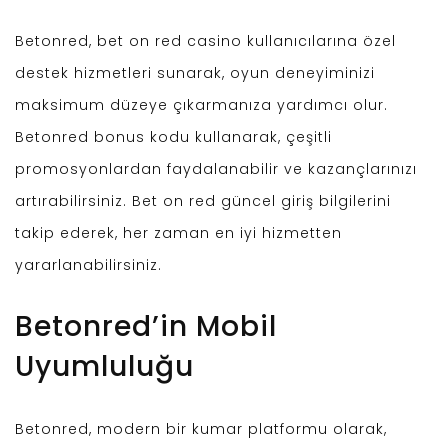
Betonred, bet on red casino kullanıcılarına özel
destek hizmetleri sunarak, oyun deneyiminizi
maksimum düzeye çıkarmanıza yardımcı olur.
Betonred bonus kodu kullanarak, çeşitli
promosyonlardan faydalanabilir ve kazançlarınızı
artırabilirsiniz. Bet on red güncel giriş bilgilerini
takip ederek, her zaman en iyi hizmetten
yararlanabilirsiniz.
Betonred’in Mobil
Uyumluluğu
Betonred, modern bir kumar platformu olarak,