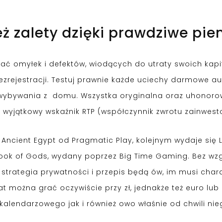
eż zalety dzięki prawdziwe pie
ć omyłek i defektów, wiodących do utraty swoich kapitał
ejestracji. Testuj prawnie każde uciechy darmowe auto
em wybywania z domu. Wszystka oryginalna oraz uhonor
wyjątkowy wskaźnik RTP (współczynnik zwrotu zainwest
cient Egypt od Pragmatic Play, kolejnym wydaje się L
Book of Gods, wydany poprzez Big Time Gaming. Bez wzg
 strategia prywatności i przepis będą ów, im musi char
t można grać oczywiście przy zł, jednakże też euro lub 
kalendarzowego jak i również owo właśnie od chwili nieg