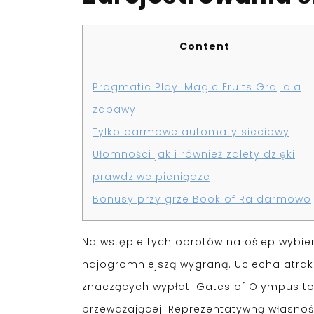
Content
Pragmatic Play: Magic Fruits Graj dla
zabawy
Tylko darmowe automaty sieciowy
Ułomności jak i również zalety dzięki
prawdziwe pieniądze
Bonusy przy grze Book of Ra darmowo
Na wstępie tych obrotów na oślep wybie
najogromniejszą wygraną. Uciecha atrakc
znaczących wypłat. Gates of Olympus to 
przeważającej.
Reprezentatywną własnośc