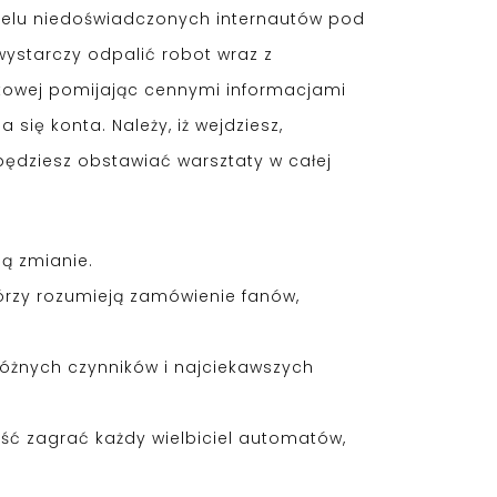
 celu niedoświadczonych internautów pod
 wystarczy odpalić robot wraz z
netowej pomijając cennymi informacjami
ię konta. Należy, iż wejdziesz,
będziesz obstawiać warsztaty w całej
ją zmianie.
rzy rozumieją zamówienie fanów,
żnych czynników i najciekawszych
ość zagrać każdy wielbiciel automatów,