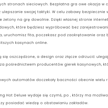
ych stronach sieciowych. Bezpłatna gra owe okazja w
eż ulepszanie swojej taktyki. W celu zabawy bezpiecznie
e żetony na grę dowolnie. Dzięki własnej stronie inter
owych, które będziesz wypróbować bez zarejestrowania s
ia, uruchomisz fita, poczekasz pod zaokrętowanie oraz 
itszych kasynach online.
ją się oszczędzone, a design oraz złącze odrzucić ulega
 za pośrednictwem producentów gierek kasynowych, któ
wych automatów doczekały baczności obecnie wielu ró
ing Hot Deluxe wydaje się czymś, po , którzy ma możliw
arczy posiadać wiedzę o obstawianiu zakładów.