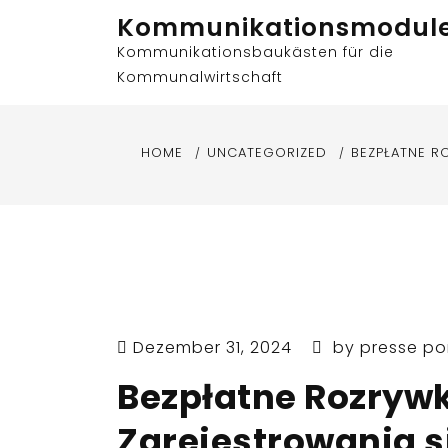
Skip
Kommunikationsmodul
to
Kommunikationsbaukästen für die
content
Kommunalwirtschaft
HOME
UNCATEGORIZED
BEZPŁATNE R
Dezember 31, 2024
by
presse po
Bezpłatne Rozrywk
Zarejestrowania s