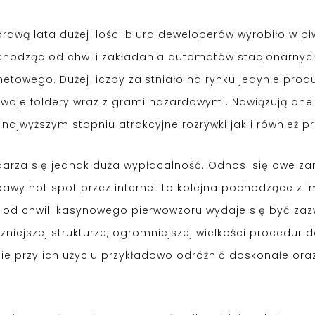
prawą lata dużej ilości biura deweloperów wyrobiło w 
chodząc od chwili zakładania automatów stacjonarny
rnetowego. Dużej liczby zaistniało na rynku jedynie pr
swoje foldery wraz z grami hazardowymi. Nawiązują one
 najwyższym stopniu atrakcyjne rozrywki jak i również 
zdarza się jednak duża wypłacalność. Odnosi się owe zar
bawy hot spot przez internet to kolejna pochodzące z 
od chwili kasynowego pierwowzoru wydaje się być zazwy
czniejszej strukturze, ogromniejszej wielkości procedu
nie przy ich użyciu przykładowo odróżnić doskonałe or