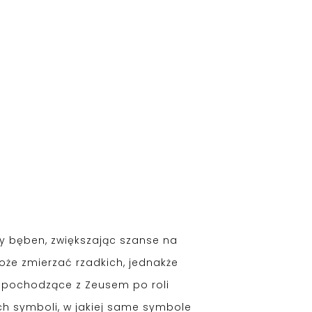
y bęben, zwiększając szanse na
oże zmierzać rzadkich, jednakże
ii pochodzące z Zeusem po roli
h symboli, w jakiej same symbole