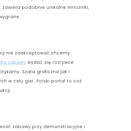
t zawiera podobnie unikalne mnożniki,
 wygrane.
zacji nie zaakceptować chcemy
 dla zabawy
wydać się rozrywce
tykamy. Szata graficzna jak i
w celu gier. Polski portal to coś
kcji.
żliwość zabawy przy demonstracyjne i