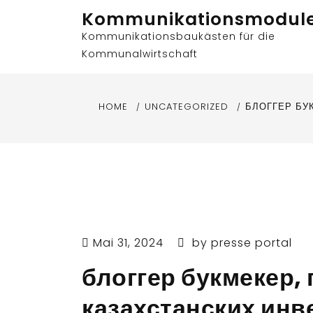
Skip
Kommunikationsmodul
to
Kommunikationsbaukästen für die
content
Kommunalwirtschaft
HOME
UNCATEGORIZED
БЛОГГЕР БУ
Mai 31, 2024
by
presse portal
блоггер букмекер,
казахстанских инв