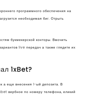
тороннего программного обеспечения на
загрузится необходимая биг. Отрыть
остям букмекерской конторы. Вмочить
ариантов live передач а также глядите их
ал 1xBet?
к а еще внесения 1-ый депозита. В
xbet вербное по номеру телефона, еликий