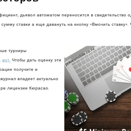
ициент, дьявол автоматом переносится в свидетельство о
ь сумму ставки а еще давануть на кнопку «Вмочить ставку».
ные турниры
.
вот.
Чтобы дать оценку эти
трации получите и
журнал владеет актуально
ере лицензии Кюрасао.