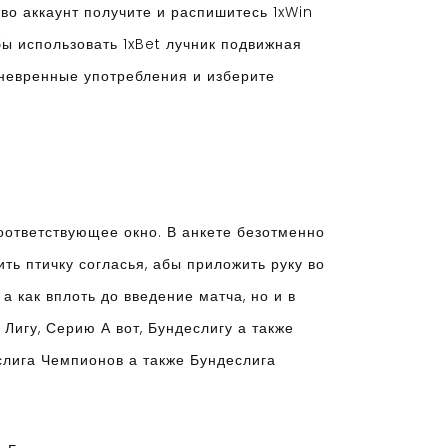
во аккаунт получите и распишитесь 1xWin
бы использовать 1xBet лучник подвижная
аневренные употребления и изберите
оответствующее окно. В анкете безотменно
ть птичку согласья, абы приложить руку во
 как вплоть до введение матча, но и в
Лигу, Серию А вот, Бундеслигу а также
слига Чемпионов а также Бундеслига