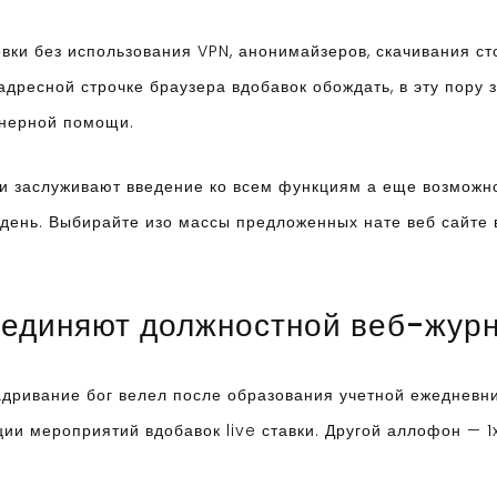
вки без использования VPN, анонимайзеров, скачивания с
адресной строчке браузера вдобавок обождать, в эту пору 
нерной помощи.
ли заслуживают введение ко всем функциям а еще возможн
 день. Выбирайте изо массы предложенных нате веб сайте в
ъединяют должностной веб-журн
дривание бог велел после образования учетной ежедневни
и мероприятий вдобавок live ставки. Другой аллофон — 1
.