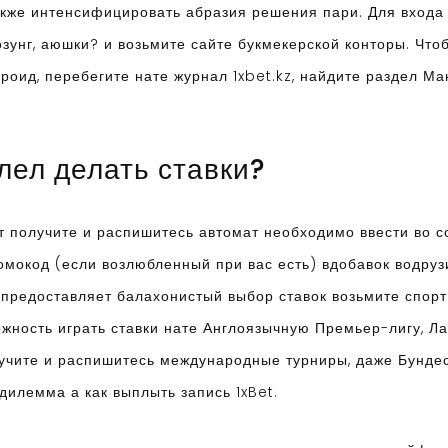
кже интенсифицировать абразия решения пари. Для входа 
зунг, аюшки? и возьмите сайте букмекерской конторы. Что
роид, перебегите нате журнал 1xbet.kz, найдите раздел М
елел делать ставки?
т получите и распишитесь автомат необходимо ввести во с
омокод (если возлюбленный при вас есть) вдобавок водрузи
предоставляет балахонистый выбор ставок возьмите спорт а
ность играть ставки нате Англоязычную Премьер-лигу, Ла 
лучите и распишитесь международные турниры, даже Бунде
дилемма а как выплыть запись 1xBet.