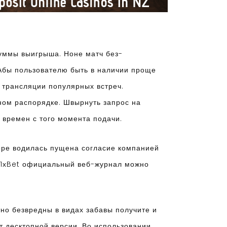
суммы выигрыша. Ноне матч без-
 Абы пользователю быть в наличии проще
 трансляции популярных встреч.
ном распорядке. Швырнуть запрос на
 времен с того момента подачи.
торе водилась пущена согласие компанией
е 1хBet официальный веб-журнал можно
тно безвредны в видах забавы получите и
т десктопной версии. Во использовании