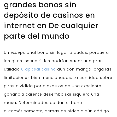
grandes bonos sin
depósito de casinos en
internet en De cualquier
parte del mundo
Un excepcional bono sin lugar a dudas, porque a
los giros inscribirí¡ les podrían sacar una gran
utilidad
6 appeal casino
aun con manga larga las
limitaciones bien mencionadas. La cantidad sobre
giros dividida por plazos os da una excelente
ganancia carente desembolsar siquiera una
masa. Determinados os dan el bono
automáticamente, demás os piden algún código.