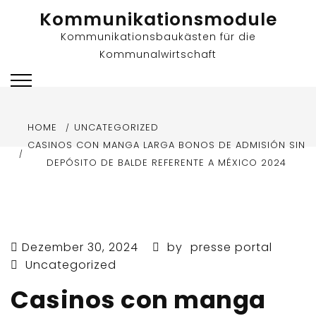
Skip
Kommunikationsmodule
to
Kommunikationsbaukästen für die
content
Kommunalwirtschaft
HOME
UNCATEGORIZED
CASINOS CON MANGA LARGA BONOS DE ADMISIÓN SIN
DEPÓSITO DE BALDE REFERENTE A MÉXICO 2024
Dezember 30, 2024
by
presse portal
Uncategorized
Casinos con manga