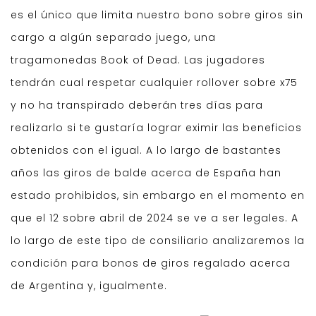
es el único que limita nuestro bono sobre giros sin
cargo a algún separado juego, una
tragamonedas Book of Dead. Las jugadores
tendrán cual respetar cualquier rollover sobre x75
y no ha transpirado deberán tres días para
realizarlo si te gustaría lograr eximir las beneficios
obtenidos con el igual. A lo largo de bastantes
años las giros de balde acerca de España han
estado prohibidos, sin embargo en el momento en
que el 12 sobre abril de 2024 se ve a ser legales. A
lo largo de este tipo de consiliario analizaremos la
condición para bonos de giros regalado acerca
de Argentina y, igualmente.