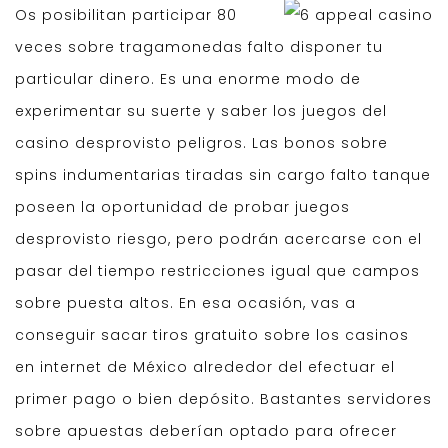
Os posibilitan participar 80
veces sobre tragamonedas falto disponer tu
particular dinero. Es una enorme modo de
experimentar su suerte y saber los juegos del
casino desprovisto peligros. Las bonos sobre
spins indumentarias tiradas sin cargo falto tanque
poseen la oportunidad de probar juegos
desprovisto riesgo, pero podrán acercarse con el
pasar del tiempo restricciones igual que campos
sobre puesta altos. En esa ocasión, vas a
conseguir sacar tiros gratuito sobre los casinos
en internet de México alrededor del efectuar el
primer pago o bien depósito. Bastantes servidores
sobre apuestas deberían optado para ofrecer