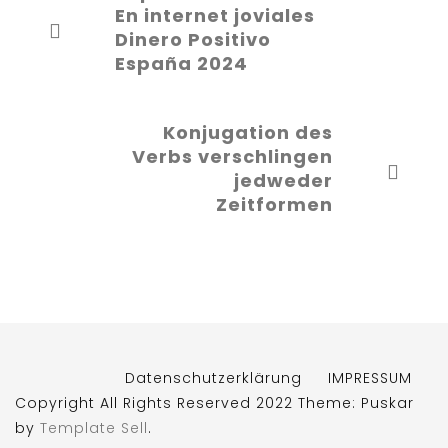
En internet joviales
Dinero Positivo
España 2024
Konjugation des
Verbs verschlingen
jedweder
Zeitformen
Datenschutzerklärung
IMPRESSUM
Copyright All Rights Reserved 2022 Theme: Puskar
by
Template Sell
.