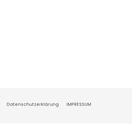
Datenschutzerklärung
IMPRESSUM