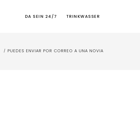
DA SEIN 24/7
TRINKWASSER
PUEDES ENVIAR POR CORREO A UNA NOVIA