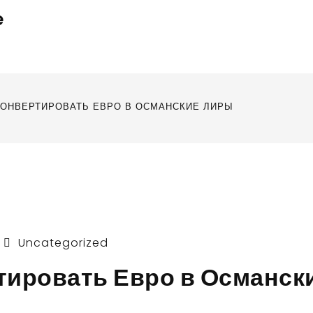
e
 КОНВЕРТИРОВАТЬ ЕВРО В ОСМАНСКИЕ ЛИРЫ
Uncategorized
тировать Евро в Османск