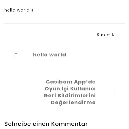
hello world!!!
Share
hello world
Casibom App’de
Oyun İçi Kullanıcı
Geri Bildirimlerini
Değerlendirme
Schreibe einen Kommentar