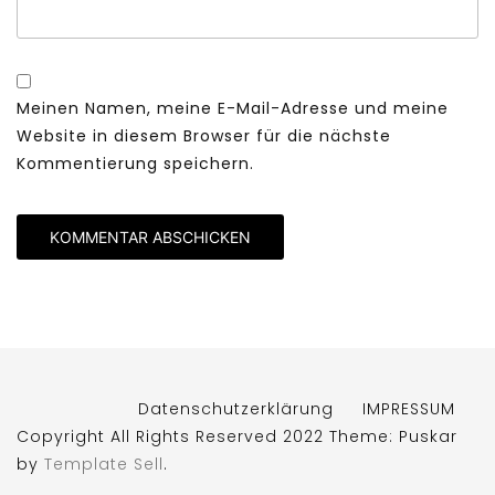
Meinen Namen, meine E-Mail-Adresse und meine
Website in diesem Browser für die nächste
Kommentierung speichern.
Datenschutzerklärung
IMPRESSUM
Copyright All Rights Reserved 2022 Theme: Puskar
by
Template Sell
.