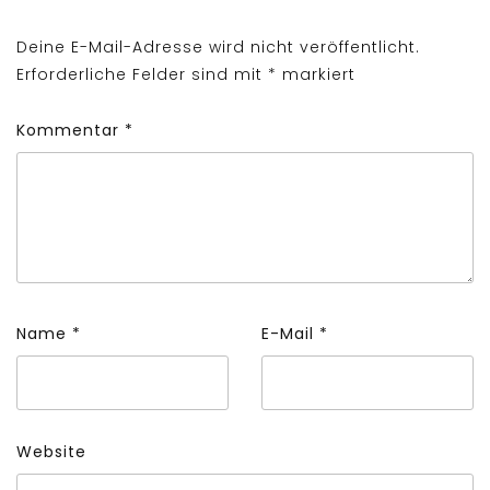
Deine E-Mail-Adresse wird nicht veröffentlicht.
Erforderliche Felder sind mit
*
markiert
Kommentar
*
Name
*
E-Mail
*
Website