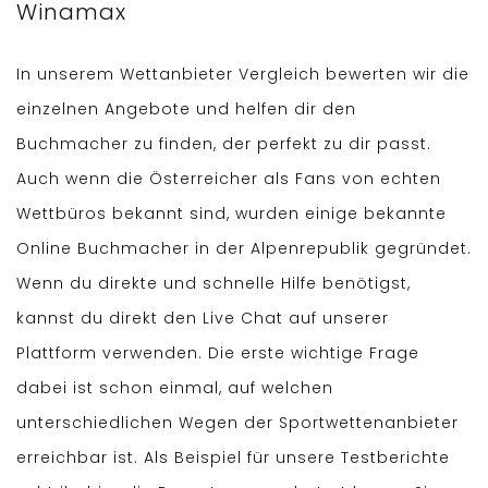
Winamax
In unserem Wettanbieter Vergleich bewerten wir die
einzelnen Angebote und helfen dir den
Buchmacher zu finden, der perfekt zu dir passt.
Auch wenn die Österreicher als Fans von echten
Wettbüros bekannt sind, wurden einige bekannte
Online Buchmacher in der Alpenrepublik gegründet.
Wenn du direkte und schnelle Hilfe benötigst,
kannst du direkt den Live Chat auf unserer
Plattform verwenden. Die erste wichtige Frage
dabei ist schon einmal, auf welchen
unterschiedlichen Wegen der Sportwettenanbieter
erreichbar ist. Als Beispiel für unsere Testberichte