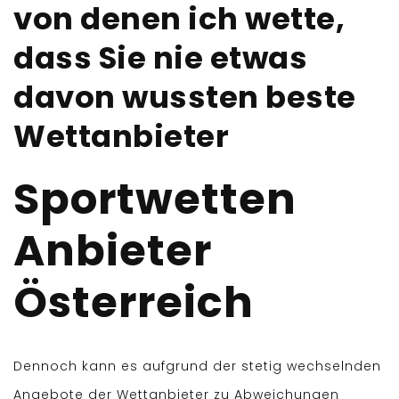
von denen ich wette,
dass Sie nie etwas
davon wussten beste
Wettanbieter
Sportwetten
Anbieter
Österreich
Dennoch kann es aufgrund der stetig wechselnden
Angebote der Wettanbieter zu Abweichungen