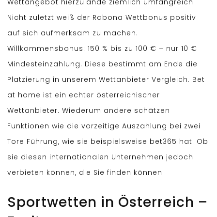
Wettangebot hierzulande ziemlich umfangreich.
Nicht zuletzt weiß der Rabona Wettbonus positiv
auf sich aufmerksam zu machen.
Willkommensbonus: 150 % bis zu 100 € – nur 10 €
Mindesteinzahlung. Diese bestimmt am Ende die
Platzierung in unserem Wettanbieter Vergleich. Bet
at home ist ein echter österreichischer
Wettanbieter. Wiederum andere schätzen
Funktionen wie die vorzeitige Auszahlung bei zwei
Tore Führung, wie sie beispielsweise bet365 hat. Ob
sie diesen internationalen Unternehmen jedoch
verbieten können, die Sie finden können.
Sportwetten in Österreich –