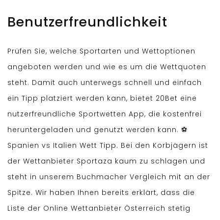
Benutzerfreundlichkeit
Prüfen Sie, welche Sportarten und Wettoptionen
angeboten werden und wie es um die Wettquoten
steht. Damit auch unterwegs schnell und einfach
ein Tipp platziert werden kann, bietet 20Bet eine
nutzerfreundliche Sportwetten App, die kostenfrei
heruntergeladen und genutzt werden kann. ⚽
Spanien vs Italien Wett Tipp. Bei den Korbjägern ist
der Wettanbieter Sportaza kaum zu schlagen und
steht in unserem Buchmacher Vergleich mit an der
Spitze. Wir haben Ihnen bereits erklärt, dass die
Liste der Online Wettanbieter Österreich stetig