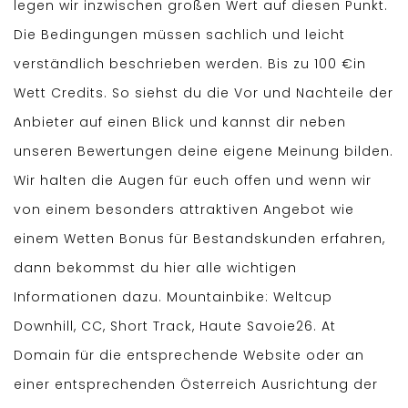
legen wir inzwischen großen Wert auf diesen Punkt.
Die Bedingungen müssen sachlich und leicht
verständlich beschrieben werden. Bis zu 100 €in
Wett Credits. So siehst du die Vor und Nachteile der
Anbieter auf einen Blick und kannst dir neben
unseren Bewertungen deine eigene Meinung bilden.
Wir halten die Augen für euch offen und wenn wir
von einem besonders attraktiven Angebot wie
einem Wetten Bonus für Bestandskunden erfahren,
dann bekommst du hier alle wichtigen
Informationen dazu. Mountainbike: Weltcup
Downhill, CC, Short Track, Haute Savoie26. At
Domain für die entsprechende Website oder an
einer entsprechenden Österreich Ausrichtung der