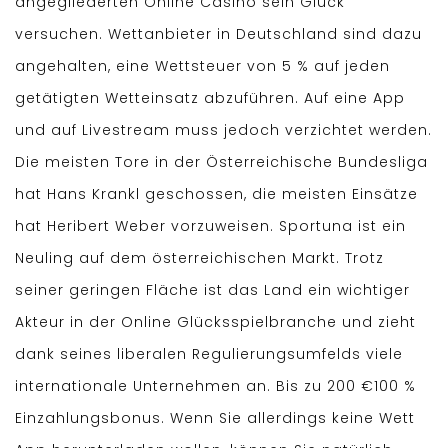
angegliederten Online Casino sein Glück
versuchen. Wettanbieter in Deutschland sind dazu
angehalten, eine Wettsteuer von 5 % auf jeden
getätigten Wetteinsatz abzuführen. Auf eine App
und auf Livestream muss jedoch verzichtet werden.
Die meisten Tore in der Österreichische Bundesliga
hat Hans Krankl geschossen, die meisten Einsätze
hat Heribert Weber vorzuweisen. Sportuna ist ein
Neuling auf dem österreichischen Markt. Trotz
seiner geringen Fläche ist das Land ein wichtiger
Akteur in der Online Glücksspielbranche und zieht
dank seines liberalen Regulierungsumfelds viele
internationale Unternehmen an. Bis zu 200 €100 %
Einzahlungsbonus. Wenn Sie allerdings keine Wett