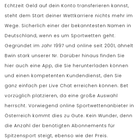
Echtzeit Geld auf dein Konto transferieren kannst,
steht dem Start deiner Wettkarriere nichts mehr im
Wege. Sicherlich einer der bekanntesten Namen in
Deutschland, wenn es um Sportwetten geht:
Gegründet im Jahr 1997 und online seit 2001, ähnelt
Bwin stark unserer Nr. Darüber hinaus finden Sie
hier auch eine App, die Sie herunterladen können
und einen kompetenten Kundendienst, den Sie
ganz einfach per Live Chat erreichen können. Bet
vorzüglich platzieren, da eine große Auswahl
herrscht. Vorwiegend online Sportwettenanbieter in
Österreich kommt dies zu Gute. Kein Wunder, denn
die Anzahl der benötigten Abonnements für
Spitzensport steigt, ebenso wie der Preis.