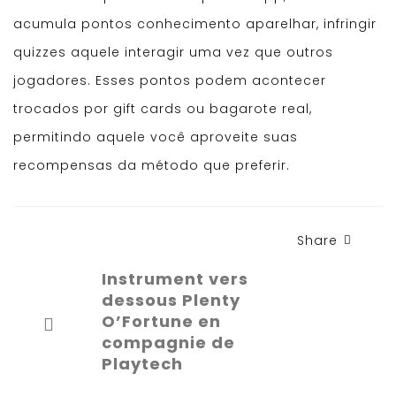
acumula pontos conhecimento aparelhar, infringir
quizzes aquele interagir uma vez que outros
jogadores. Esses pontos podem acontecer
trocados por gift cards ou bagarote real,
permitindo aquele você aproveite suas
recompensas da método que preferir.
Share
Instrument vers
dessous Plenty
O’Fortune en
compagnie de
Playtech