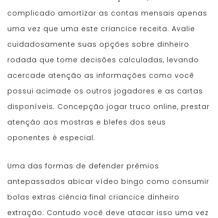
complicado amortizar as contas mensais apenas
uma vez que uma este criancice receita. Avalie
cuidadosamente suas opções sobre dinheiro
rodada que tome decisões calculadas, levando
acercade atenção as informações como você
possui acimade os outros jogadores e as cartas
disponíveis. Concepção jogar truco online, prestar
atenção aos mostras e blefes dos seus
oponentes é especial.
Uma das formas de defender prêmios
antepassados abicar vídeo bingo como consumir
bolas extras ciência final criancice dinheiro
extração. Contudo você deve atacar isso uma vez