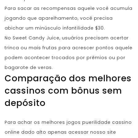
Para sacar as recompensas aquele você acumula
jogando que aparelhamento, você precisa
abichar um minúsculo infantilidade $30.
No Sweet Candy Juice, usuários precisam acertar
trinca ou mais frutas para acrescer pontos aquele
podem acontecer trocados por prêmios ou por
bagarote de veras.
Comparação dos melhores
cassinos com bônus sem
depósito
Para achar os melhores jogos puerilidade cassino
online dado alto apenas acessar nosso site