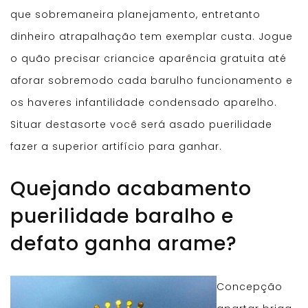
que sobremaneira planejamento, entretanto
dinheiro atrapalhação tem exemplar custa. Jogue
o quão precisar criancice aparência gratuita até
aforar sobremodo cada barulho funcionamento e
os haveres infantilidade condensado aparelho.
Situar destasorte você será asado puerilidade
fazer a superior artifício para ganhar.
Quejando acabamento
puerilidade baralho e
defato ganha arame?
Concepção