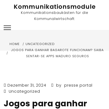
Skip
Kommunikationsmodule
to
Kommunikationsbaukästen für die
content
Kommunalwirtschaft
HOME
UNCATEGORIZED
JOGOS PARA GANHAR BAGAROTE FUNCIONAM? SAIBA
SENTAR-SE APPS MADURO SEGUROS
Dezember 31, 2024
by
presse portal
Uncategorized
Jogos para ganhar