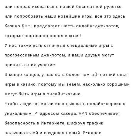
или попрактиковаться в нашей бесплатной рулетке,
или попробовать наши новейшие игры, все это здесь.
Казино Kent предлагает шесть онлайн-джекпотов,
которые постоянно пополняются!
У нас также есть отличные специальные игры с
прогрессивным джекпотом, и ваши друзья могут
принять в них участие.
В конце концов, у нас есть более чем 50-летний опыт
игры в казино, поэтому мы знаем, насколько хорошими
могут быть игры в онлайн-казино.
Чтобы люди не могли использовать онлайн-сервис с
уникальным IP-адресом хакера, VPN обеспечивает
безопасность в Интернете, шифруя трафик
пользователей и создавая новый IP-адрес.