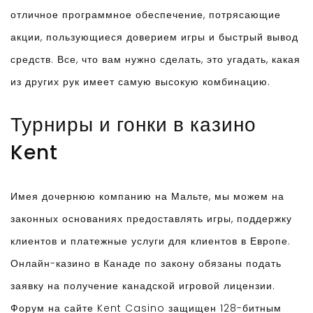
отличное программное обеспечение, потрясающие
акции, пользующиеся доверием игры и быстрый вывод
средств. Все, что вам нужно сделать, это угадать, какая
из других рук имеет самую высокую комбинацию.
Турниры и гонки в казино
Kent
Имея дочернюю компанию на Мальте, мы можем на
законных основаниях предоставлять игры, поддержку
клиентов и платежные услуги для клиентов в Европе.
Онлайн-казино в Канаде по закону обязаны подать
заявку на получение канадской игровой лицензии.
Форум на сайте Kent Casino защищен 128-битным