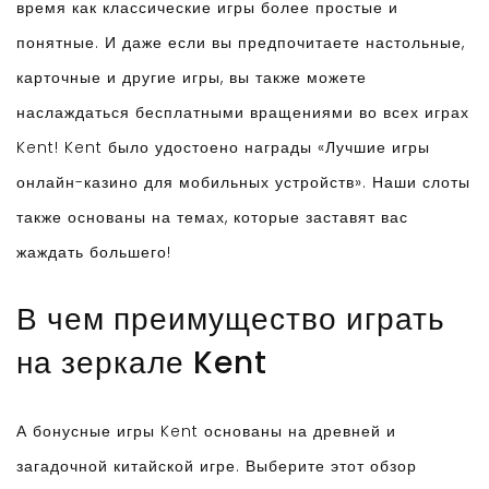
время как классические игры более простые и
понятные. И даже если вы предпочитаете настольные,
карточные и другие игры, вы также можете
наслаждаться бесплатными вращениями во всех играх
Kent! Kent было удостоено награды «Лучшие игры
онлайн-казино для мобильных устройств». Наши слоты
также основаны на темах, которые заставят вас
жаждать большего!
В чем преимущество играть
на зеркале Kent
А бонусные игры Kent основаны на древней и
загадочной китайской игре. Выберите этот обзор