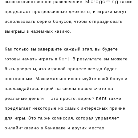
высококачественное развлечение. Microgaming также
предлагает прогрессивные джекпоты, и игроки могут
использовать серию бонусов, чтобы отпраздновать
выигрыш в наземных казино.
Как только вы завершите каждый этап, вы будете
готовы начать играть в Kent. В результате вы можете
быть уверены, что игровой процесс всегда будет
постоянным. Максимально используйте свой бонус и
наслаждайтесь игрой на своем новом счете на
реальные деньги — это просто, верно? Kent также
предлагает некоторые из самых интересных причин
для игры. Это та же комиссия, которая управляет
онлайн-казино в Канаваке и других местах.