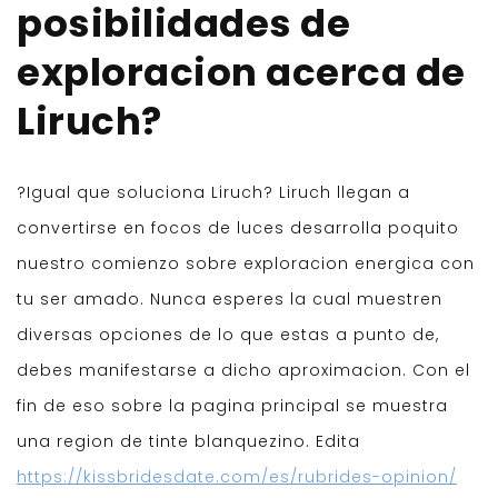
posibilidades de
exploracion acerca de
Liruch?
?Igual que soluciona Liruch? Liruch llegan a
convertirse en focos de luces desarrolla poquito
nuestro comienzo sobre exploracion energica con
tu ser amado. Nunca esperes la cual muestren
diversas opciones de lo que estas a punto de,
debes manifestarse a dicho aproximacion. Con el
fin de eso sobre la pagina principal se muestra
una region de tinte blanquezino. Edita
https://kissbridesdate.com/es/rubrides-opinion/