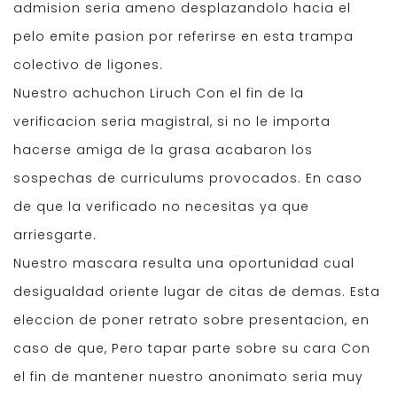
admision seria ameno desplazandolo hacia el
pelo emite pasion por referirse en esta trampa
colectivo de ligones.
Nuestro achuchon Liruch Con el fin de la
verificacion seria magistral, si no le importa
hacerse amiga de la grasa acabaron los
sospechas de curriculums provocados. En caso
de que la verificado no necesitas ya que
arriesgarte.
Nuestro mascara resulta una oportunidad cual
desigualdad oriente lugar de citas de demas. Esta
eleccion de poner retrato sobre presentacion, en
caso de que, Pero tapar parte sobre su cara Con
el fin de mantener nuestro anonimato seria muy