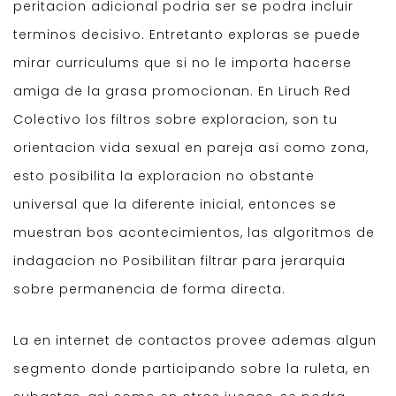
peritacion adicional podria ser se podra incluir
terminos decisivo. Entretanto exploras se puede
mirar curriculums que si no le importa hacerse
amiga de la grasa promocionan. En Liruch Red
Colectivo los filtros sobre exploracion, son tu
orientacion vida sexual en pareja asi como zona,
esto posibilita la exploracion no obstante
universal que la diferente inicial, entonces se
muestran bos acontecimientos, las algoritmos de
indagacion no Posibilitan filtrar para jerarquia
sobre permanencia de forma directa.
La en internet de contactos provee ademas algun
segmento donde participando sobre la ruleta, en