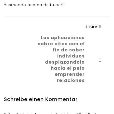
husmeado acerca de tu perfil.
Share
Los aplicaciones
sobre citas con el
fin de saber
individuos
desplazandolo
hacia el pelo
emprender
relaciones
Schreibe einen Kommentar