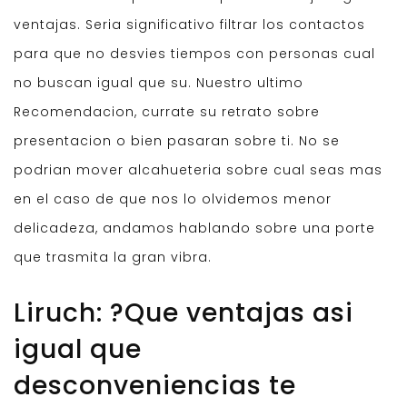
ventajas. Seria significativo filtrar los contactos
para que no desvies tiempos con personas cual
no buscan igual que su. Nuestro ultimo
Recomendacion, currate su retrato sobre
presentacion o bien pasaran sobre ti. No se
podrian mover alcahueteria sobre cual seas mas
en el caso de que nos lo olvidemos menor
delicadeza, andamos hablando sobre una porte
que trasmita la gran vibra.
Liruch: ?Que ventajas asi
igual que
desconveniencias te