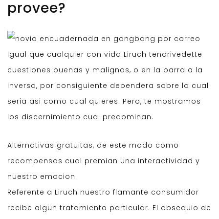
provee?
Igual que cualquier con vida Liruch tendrivedette
cuestiones buenas y malignas, o en la barra a la
inversa, por consiguiente dependera sobre la cual
seria asi como cual quieres. Pero, te mostramos
los discernimiento cual predominan.
Alternativas gratuitas, de este modo como
recompensas cual premian una interactividad y
nuestro emocion.
Referente a Liruch nuestro flamante consumidor
recibe algun tratamiento particular. El obsequio de