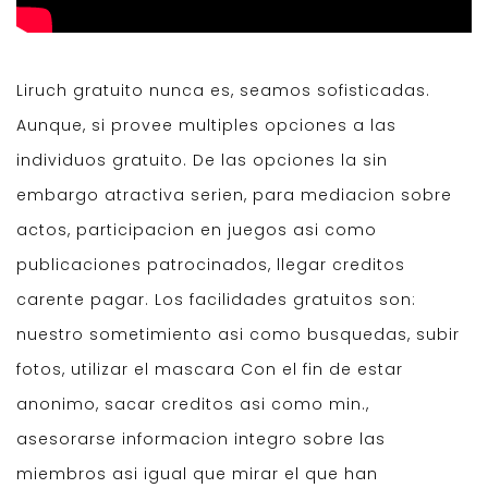
Liruch gratuito nunca es, seamos sofisticadas.
Aunque, si provee multiples opciones a las
individuos gratuito. De las opciones la sin
embargo atractiva serien, para mediacion sobre
actos, participacion en juegos asi como
publicaciones patrocinados, llegar creditos
carente pagar. Los facilidades gratuitos son:
nuestro sometimiento asi como busquedas, subir
fotos, utilizar el mascara Con el fin de estar
anonimo, sacar creditos asi como min.,
asesorarse informacion integro sobre las
miembros asi igual que mirar el que han