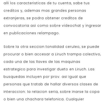
alli los caracteristicas de tu cuenta, sabe tus
creditos y, ademas mas grandes personas
extranjeras, se podra obtener creditos de
convocatoria asi como sobre videochat y ingresar
en publicaciones relampago.
Sobre la otra seccion tonalidad ceruleo, se puede
procurar o bien accesar a Liruch trampa colectivo,
cada una de las llaves de las maquinas
estrategico para investigar dueto en Liruch. Las
busquedas incluyen por prov. asi igual que
personas que tratab de hallar diversos clases de
interaccion: la relacion seria, sobre inarse la copa
o bien una chachara telefonica. Cualquier