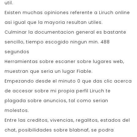
util.
Existen muchas opiniones referente a Liruch online
asi igual que la mayoria resultan utiles.
Culminar la documentacion general es bastante
sencillo, tiempo escogido ningun min. 488
segundos
Herramientas sobre escaner sobre lugares web,
muestran que seria un lugar Fiable.
Empezando desde el minuto 0 que das clic acerca
de accesar sobre mi propia perfil Liruch te
plagada sobre anuncios, tal como serian
molestos.
Entre las creditos, vivencias, regalitos, estados del
chat, posibilidades sobre blabnaf, se podra