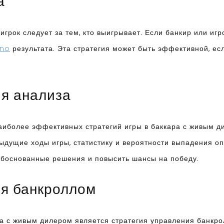
а
игрок следует за тем, кто выигрывает. Если банкир или игр
ino
результата. Эта стратегия может быть эффективной, ес
ия анализа
аиболее эффективных стратегий игры в баккара с живым д
ыдущие ходы игры, статистику и вероятности выпадения о
обоснованные решения и повысить шансы на победу.
ия банкроллом
ра с живым дилером является стратегия управления банкр