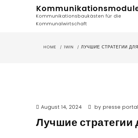
Skip
Kommunikationsmodul
to
Kommunikationsbaukästen für die
content
Kommunalwirtschaft
HOME
1WIN
ЛУЧШИЕ СТРАТЕГИИ ДЛ
August 14, 2024
by
presse porta
Лучшие стратегии 