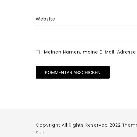
Website
Meinen Namen, meine E-Mail-Adresse 
Copyright All Rights Reserved 2022 Them
Sell
.