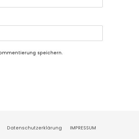
Kommentierung speichern.
Datenschutzerklärung
IMPRESSUM