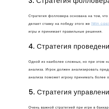
3. Стратегия фолловер
Стратегия фолловера основана на том, что 
делает ставку на победу этого же
1Win cas
игры и принимает правильные решения.
4. Стратегия проведен
Одной из наиболее сложных, но при этом н
анализа. Игрок должен анализировать пред
анализа поможет игроку принимать более 
5. Стратегия управлен
Очень важной стратегией при игре в бакка