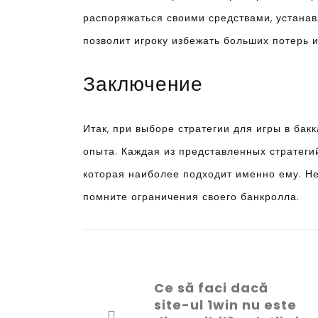
распоряжаться своими средствами, устанав
позволит игроку избежать больших потерь и
Заключение
Итак, при выборе стратегии для игры в ба
опыта. Каждая из представленных стратегий
которая наиболее подходит именно ему. Не 
помните ограничения своего банкролла.
Ce să faci dacă
site-ul 1win nu este