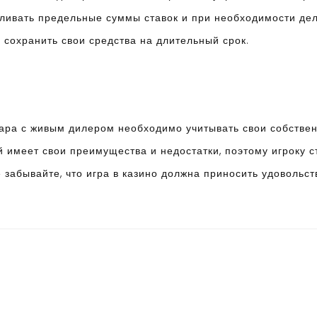
ливать предельные суммы ставок и при необходимости дел
 сохранить свои средства на длительный срок.
ккара с живым дилером необходимо учитывать свои собствен
 имеет свои преимущества и недостатки, поэтому игроку с
забывайте, что игра в казино должна приносить удовольств