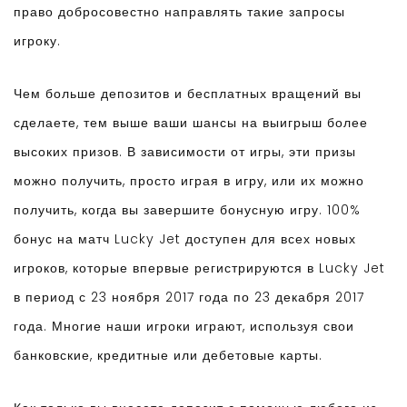
право добросовестно направлять такие запросы
игроку.
Чем больше депозитов и бесплатных вращений вы
сделаете, тем выше ваши шансы на выигрыш более
высоких призов. В зависимости от игры, эти призы
можно получить, просто играя в игру, или их можно
получить, когда вы завершите бонусную игру. 100%
бонус на матч Lucky Jet доступен для всех новых
игроков, которые впервые регистрируются в Lucky Jet
в период с 23 ноября 2017 года по 23 декабря 2017
года. Многие наши игроки играют, используя свои
банковские, кредитные или дебетовые карты.