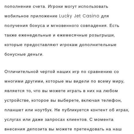
пополнение счета. Игроки могут использовать
мобильное приложение Lucky Jet Casino для
получения бонуса и мгновенного совпадения. Есть
также еженедельные и ежемесячные розыгрыши,
которые предоставляют игрокам дополнительные
бонусные деньги.
Отличительной чертой наших игр по сравнению со
многими другими, которые мы видели по всему миру,
является то, что вы можете играть в них на любом
устройстве, которое вы выберете, включая телефон,
планшет или ноутбук. Не публикуется контент об играх,
услугах или даже запросах клиентов. С момента
внесения депозита вы можете претендовать на наш