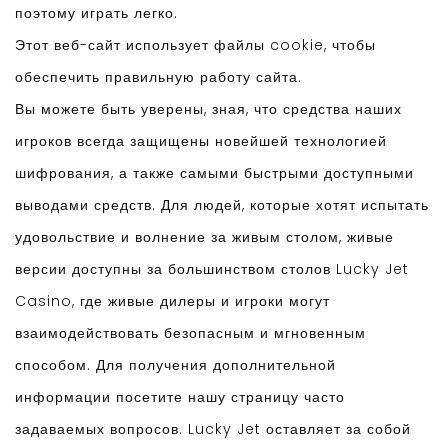
поэтому играть легко.
Этот веб-сайт использует файлы cookie, чтобы
обеспечить правильную работу сайта.
Вы можете быть уверены, зная, что средства наших
игроков всегда защищены новейшей технологией
шифрования, а также самыми быстрыми доступными
выводами средств. Для людей, которые хотят испытать
удовольствие и волнение за живым столом, живые
версии доступны за большинством столов Lucky Jet
Casino, где живые дилеры и игроки могут
взаимодействовать безопасным и мгновенным
способом. Для получения дополнительной
информации посетите нашу страницу часто
задаваемых вопросов. Lucky Jet оставляет за собой