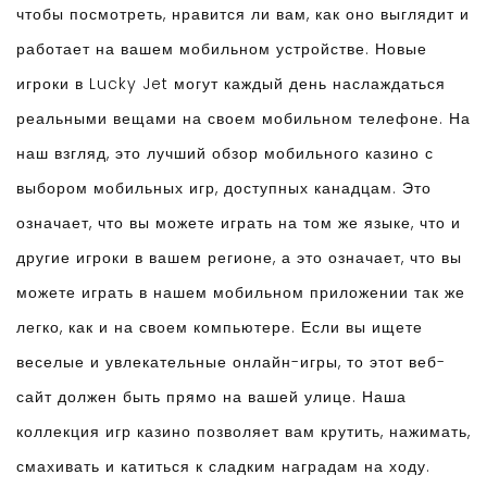
чтобы посмотреть, нравится ли вам, как оно выглядит и
работает на вашем мобильном устройстве. Новые
игроки в Lucky Jet могут каждый день наслаждаться
реальными вещами на своем мобильном телефоне. На
наш взгляд, это лучший обзор мобильного казино с
выбором мобильных игр, доступных канадцам. Это
означает, что вы можете играть на том же языке, что и
другие игроки в вашем регионе, а это означает, что вы
можете играть в нашем мобильном приложении так же
легко, как и на своем компьютере. Если вы ищете
веселые и увлекательные онлайн-игры, то этот веб-
сайт должен быть прямо на вашей улице. Наша
коллекция игр казино позволяет вам крутить, нажимать,
смахивать и катиться к сладким наградам на ходу.