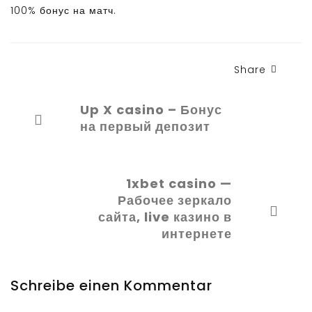
100% бонус на матч.
Share
Up X casino – Бонус
на первый депозит
1xbet casino —
Рабочее зеркало
сайта, live казино в
интернете
Schreibe einen Kommentar