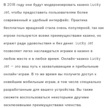
В 2018 году они будут модернизировать казино Lucky
Jet, чтобы предоставить пользователям более
современный и удобный интерфейс. Практика
бесплатных вращений стала очень популярной, так как
игроки пользуются всеми преимуществами казино, но
играют ради удовольствия и без денег. Lucky Jet
позволяет легко наслаждаться играми в казино в
любом месте и в любое время. Онлайн-казино Lucky
Jet — это ваш путь к захватывающим и прибыльным
онлайн-играм. В то же время вы получите доступ к
новейшим мобильным играм, в том числе специально
разработанным для вашего устройства. Вы также
сможете воспользоваться некоторыми другими
эксклюзивными преимуществами членства.