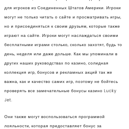
для игроков из Соединенных Штатов Америки. Игроки
могут не только читать о сайте и просматривать игры,
но и присоединяться к своим друзьям, которые также
играют на сайте. Игроки могут наслаждаться своими
бесплатными играми столько, сколько захотят, будь то
день, неделя или даже дольше. Как мы упоминали в
других наших руководствах по казино, солидная
коллекция игр, бонусов и рекламных акций так же
важна, как и качество самих игр, поэтому не бойтесь
проверять все замечательные бонусы казино Lucky
Jet.
Они также могут воспользоваться программой
лояльности, которая предоставляет бонус за