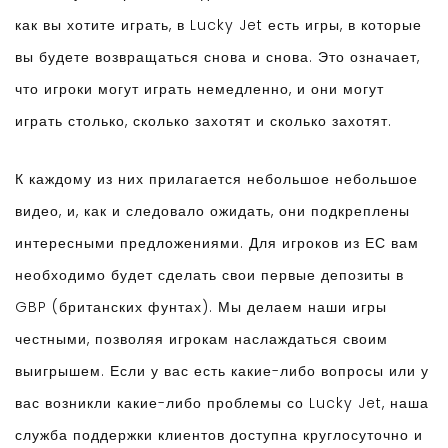
как вы хотите играть, в Lucky Jet есть игры, в которые
вы будете возвращаться снова и снова. Это означает,
что игроки могут играть немедленно, и они могут
играть столько, сколько захотят и сколько захотят.
К каждому из них прилагается небольшое небольшое
видео, и, как и следовало ожидать, они подкреплены
интересными предложениями. Для игроков из ЕС вам
необходимо будет сделать свои первые депозиты в
GBP (британских фунтах). Мы делаем наши игры
честными, позволяя игрокам наслаждаться своим
выигрышем. Если у вас есть какие-либо вопросы или у
вас возникли какие-либо проблемы со Lucky Jet, наша
служба поддержки клиентов доступна круглосуточно и