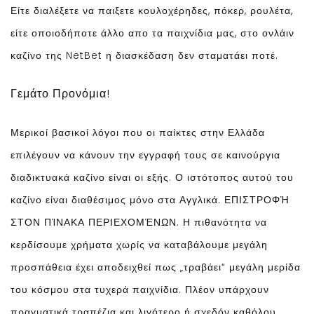
Είτε διαλέξετε να παιξετε κουλοχέρηδες, πόκερ, ρουλέτα,
είτε οποιοδήποτε άλλο απο τα παιχνίδια μας, στο ονλάιν
καζίνο της NetBet η διασκέδαση δεν σταματάει ποτέ.
Γεμάτο Προνόμια!
Μερικοί βασικοί λόγοι που οι παίκτες στην Ελλάδα
επιλέγουν να κάνουν την εγγραφή τους σε καινούργια
διαδικτυακά καζίνο είναι οι εξής. Ο ιστότοπος αυτού του
καζίνο είναι διαθέσιμος μόνο στα Αγγλικά. ΕΠΙΣΤΡΟΦΉ
ΣΤΟΝ ΠΊΝΑΚΑ ΠΕΡΙΕΧΟΜΈΝΩΝ. Η πιθανότητα να
κερδίσουμε χρήματα χωρίς να καταβάλουμε μεγάλη
προσπάθεια έχει αποδειχθεί πως „τραβάει“ μεγάλη μερίδα
του κόσμου στα τυχερά παιχνίδια. Πλέον υπάρχουν
πραγματικά τραπέζια και λιγότερο ή σχεδόν καθόλου