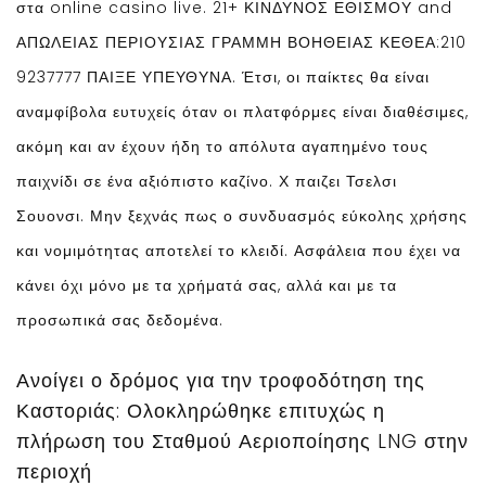
στα online casino live. 21+ ΚΙΝΔΥΝΟΣ ΕΘΙΣΜΟΥ and
ΑΠΩΛΕΙΑΣ ΠΕΡΙΟΥΣΙΑΣ ΓΡΑΜΜΗ ΒΟΗΘΕΙΑΣ ΚΕΘΕΑ:210
9237777 ΠΑΙΞΕ ΥΠΕΥΘΥΝΑ. Έτσι, οι παίκτες θα είναι
αναμφίβολα ευτυχείς όταν οι πλατφόρμες είναι διαθέσιμες,
ακόμη και αν έχουν ήδη το απόλυτα αγαπημένο τους
παιχνίδι σε ένα αξιόπιστο καζίνο. Χ παιζει Τσελσι
Σουονσι. Μην ξεχνάς πως ο συνδυασμός εύκολης χρήσης
και νομιμότητας αποτελεί το κλειδί. Ασφάλεια που έχει να
κάνει όχι μόνο με τα χρήματά σας, αλλά και με τα
προσωπικά σας δεδομένα.
Ανοίγει ο δρόμος για την τροφοδότηση της
Καστοριάς: Ολοκληρώθηκε επιτυχώς η
πλήρωση του Σταθμού Αεριοποίησης LNG στην
περιοχή