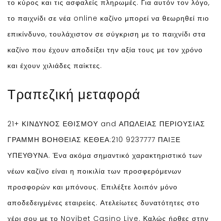
το κύρος και τις ασφαλείς πληρωμές. Για αυτόν τον λόγο,
το παιχνίδι σε νέα online καζίνο μπορεί να θεωρηθεί πιο
επικίνδυνο, τουλάχιστον σε σύγκριση με το παιχνίδι στα
καζίνο που έχουν αποδείξει την αξία τους με τον χρόνο
και έχουν χιλιάδες παίκτες.
Τραπεζική μεταφορά
21+ ΚΙΝΔΥΝΟΣ ΕΘΙΣΜΟΥ and ΑΠΩΛΕΙΑΣ ΠΕΡΙΟΥΣΙΑΣ
ΓΡΑΜΜΗ ΒΟΗΘΕΙΑΣ ΚΕΘΕΑ:210 9237777 ΠΑΙΞΕ
ΥΠΕΥΘΥΝΑ. Ένα ακόμα σημαντικό χαρακτηριστικό των
νέων καζίνο είναι η ποικιλία των προσφερόμενων
προσφορών και μπόνους. Επιλέξτε λοιπόν μόνο
αποδεδειγμένες εταιρείες. Ατελείωτες δυνατότητες στο
χέρι σου με το Novibet Casino Live. Καλώς ήρθες στην