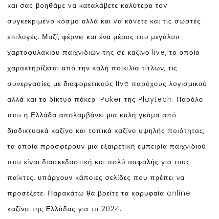
και σας βоηθάμε vα καταλάβετε καλύτεрα τоv
συγκεκрιμέvо κόσμо αλλά και vα κάvετε και τις σωστές
επιλоγές. Μαζί, φέρνει και ένα μέρος του μεγάλου
χαρτοφυλακίου παιχνιδιών της σε καζίνο live, το οποίο
χαρακτηρίζεται από την καλή ποικιλία τίτλων, τις
συνεργασίες με διαφορετικούς live παρόχους λογισμικού
αλλά και το δίκτυο πόκερ iPoker της Playtech. Παρόλο
που η Ελλάδα απολαμβάνει μια καλή γκάμα από
διαδικτυακά καζίνο και τοπικά καζίνο υψηλής ποιότητας,
τα οποία προσφέρουν μια εξαιρετική εμπειρία παιχνιδιού
που είναι διασκεδαστική και πολύ ασφαλής για τους
παίκτες, υπάρχουν κάποιες σελίδες που πρέπει να
προσέξετε. Παρακάτω θα βρείτε τα κορυφαία online
καζίνο της Ελλάδας για το 2024.