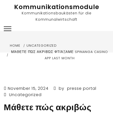
Skip
Kommunikationsmodule
to
Kommunikationsbaukästen für die
content
Kommunalwirtschaft
HOME
UNCATEGORIZED
ΜΆΘΕΤΕ ΠΏΣ ΑΚΡΙΒΏΣ ΦΤΙΆΞΑΜΕ SPINANGA CASINO
APP LAST MONTH
November 15, 2024
by
presse portal
Uncategorized
Μάθετε πώς ακριβώς