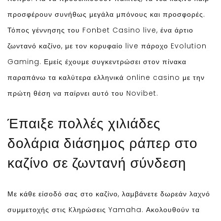
προσφέρουν συνήθως μεγάλα μπόνους και προσφορές.
Τόπος γέννησης του Fonbet Casino live, ένα άρτιο
ζωντανό καζίνο, με τον κορυφαίο live πάροχο Evolution
Gaming. Εμείς έχουμε συγκεντρώσει στον πίνακα
παραπάνω τα καλύτερα ελληνικά online casino με την
πρώτη θέση να παίρνει αυτό του Novibet.
Έπαιξε πολλές χιλιάδες
δολάρια διάσημος ράπερ στο
καζίνο σε ζωντανή σύνδεση
Με κάθε είσοδό σας στο καζίνο, λαμβάνετε δωρεάν λαχνό
συμμετοχής στις Kληρώσεις Yamaha. Ακολουθούν τα