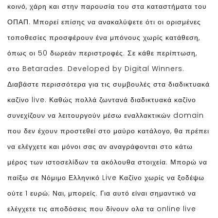
κοινό, χάρη και στην παρουσία του στα καταστήματα του
ΟΠΑΠ. Μπορεί επίσης να ανακαλύψετε ότι οι ορισμένες
τοποθεσίες προσφέρουν ένα μπόνους χωρίς κατάθεση,
όπως οι 50 δωρεάν περιστροφές. Σε κάθε περίπτωση,
στο Betarades. Developed by Digital Winners.
Διαβάστε περισσότερα για τις συμβουλές στα διαδικτυακά
καζίνο live. Καθώς πολλά ζωντανά διαδικτυακά καζίνο
συνεχίζουν να λειτουργούν μέσω εναλλακτικών domain
που δεν έχουν προστεθεί στο μαύρο κατάλογο, θα πρέπει
να ελέγχετε και μόνοι σας αν αναγράφονται στο κάτω
μέρος των ιστοσελίδων τα ακόλουθα στοιχεία. Μπορώ να
παίξω σε Νόμιμο Ελληνικό Live Καζίνο χωρίς να ξοδέψω
ούτε 1 ευρώ; Ναι, μπορείς. Για αυτό είναι σημαντικό να
ελέγχετε τις αποδόσεις που δίνουν ολα τα online live