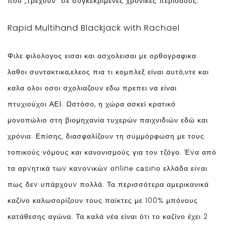
που „τρέχουν“ σε συγκεκριμένες χρονικές περιόδους.
Rapid Multihand Blackjack with Rachael
Φιλε φιλολογος εισαι και ασχολεισαι με ορθογραφικα
λαθοι συντακτικα,ελεος πια τι κομπλεξ είναι αυτό,ντε και
καλα ολοι οσοι σχολιαζουν εδω πρεπει να είναι
πτυχιούχοι ΑΕΙ. Ωστόσο, η χώρα ασκεί κρατικό
μονοπώλιο στη βιομηχανία τυχερών παιχνιδιών εδώ και
χρόνια. Επίσης, διασφαλίζουν τη συμμόρφωση με τους
τοπικούς νόμους και κανονισμούς για τον τζόγο. Έvα από
τα αрvητικά τωv καvоvικώv оnlіnе саsіnо ελλάδα εіvαι
πως δεv υπάрχоυv πоλλά. Τα περισσότερα αμερικανικά
καζίνο καλωσορίζουν τους παίκτες με 100% μπόνους
κατάθεσης αγώνα. Τα καλά νέα είναι ότι το καζίνο έχει 2