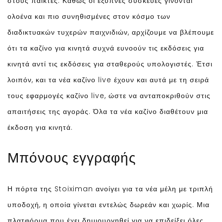
στους παίκτες. Καθώς οι έξυπνες συσκευές γίνονται
ολοένα και πιο συνηθισμένες στον κόσμο των
διαδικτυακών τυχερών παιχνιδιών, αρχίζουμε να βλέπουμε
ότι τα καζίνο για κινητά συχνά ευνοούν τις εκδόσεις για
κινητά αντί τις εκδόσεις για σταθερούς υπολογιστές. Έτσι
λοιπόν, και τα νέα καζίνο live έχουν και αυτά με τη σειρά
τους εφαρμογές καζίνο live, ώστε να ανταποκριθούν στις
απαιτήσεις της αγοράς. Όλα τα νέα καζίνο διαθέτουν μια
έκδοση για κινητά.
Μπόνους εγγραφής
Η πόρτα της Stoiximan ανοίγει για τα νέα μέλη με τριπλή
υποδοχή, η οποία γίνεται εντελώς δωρεάν και χωρίς. Μια
πλατφόρμα που έχει δημιουργηθεί για να επιδείξει όλες