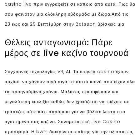
casino live πριν εγγραφείτε σε κάποιο από αυτά. Πως θα
σου φαινόταν μία ολόκληρη εβδομάδα με δώρα;Από τις
23 έως και 29 Σεπτέμβρη στην Betsson βρίσκεις μία.
Θέλεις ανταγωνισμό: Πάρε
μέρος σε live καζίνο τουρνουά
Σύγχρονες τεχνολογίες VR, AI. Τα επίγεια casino έχουν
αρχίσει να χάνουν σιγά σιγά το πιστό κοινό που είχαν όλα
τα προηγούμενα χρόνια. Μάλιστα, προσφέρουν και
μεγαλύτερη ευελιξία καθώς δεν χρειάζεται να τρέχετε σε
τράπεζες ούτε κάτι παρόμοιο για να βάλετε λεφτά στο
αγαπημένο σας καζίνο. Συναρπαστική Live Casino
προσφορά. Η bwin διακρίνεται επίσης για την αξιοπιστία,