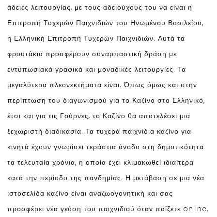
άδειες λειτουργίας, με τους αδειούχους του να είναι η
Επιτροπή Τυχερών Παιχνιδιών του Ηνωμένου Βασιλείου,
η Ελληνική Επιτροπή Τυχερών Παιχνιδιών. Αυτά τα
φρουτάκια προσφέρουν συναρπαστική δράση με
εντυπωσιακά γραφικά και μοναδικές λειτουργίες. Τα
μεγαλύτερα πλεονεκτήματα είναι. Όπως όμως και στην
περίπτωση του διαγωνισμού για το Καζίνο στο Ελληνικό,
έτσι και για τις Γούρνες, το Καζίνο θα αποτελέσει μια
ξεχωριστή διαδικασία. Τα τυχερά παιχνίδια καζίνο για
κινητά έχουν γνωρίσει τεράστια άνοδο στη δημοτικότητα
τα τελευταία χρόνια, η οποία έχει κλιμακωθεί ιδιαίτερα
κατά την περίοδο της πανδημίας. Η μετάβαση σε μια νέα
ιστοσελίδα καζίνο είναι αναζωογονητική και σας
προσφέρει νέα γεύση του παιχνιδιού όταν παίζετε online.