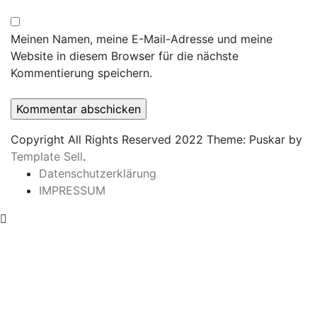
Meinen Namen, meine E-Mail-Adresse und meine
Website in diesem Browser für die nächste
Kommentierung speichern.
Copyright All Rights Reserved 2022 Theme: Puskar by
Template Sell
.
Datenschutzerklärung
IMPRESSUM