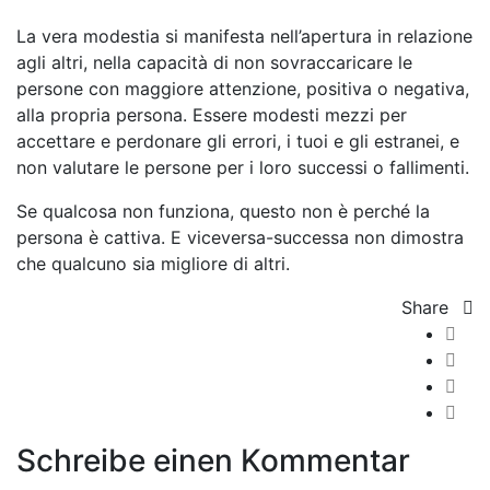
La vera modestia si manifesta nell’apertura in relazione
agli altri, nella capacità di non sovraccaricare le
persone con maggiore attenzione, positiva o negativa,
alla propria persona. Essere modesti mezzi per
accettare e perdonare gli errori, i tuoi e gli estranei, e
non valutare le persone per i loro successi o fallimenti.
Se qualcosa non funziona, questo non è perché la
persona è cattiva. E viceversa-successa non dimostra
che qualcuno sia migliore di altri.
Share
Schreibe einen Kommentar