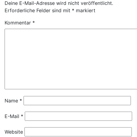
Deine E-Mail-Adresse wird nicht veröffentlicht.
Erforderliche Felder sind mit
*
markiert
Kommentar
*
Name
*
E-Mail
*
Website