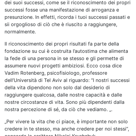
dei suoi successi, come se il riconoscimento dei propri
successi fosse una manifestazione di arroganza e
presunzione. In effetti, ricorda i tuoi successi passati e
sii orgoglioso di ciò che è riuscito a raggiungere,
normalmente.
Il riconoscimento dei propri risultati fa parte della
fondazione su cui è costruita l’autostima che alimenta
la fede di una persona in se stesso e gli permette di
assumere nuovi progetti ambiziosi. Ecco cosa dice
Vadim Rotenberg, psicofisiologo, professore
dell’Università di Tel Aviv al riguardo: “I nostri successi
della vita dipendono non solo dal desiderio di
raggiungere qualcosa, dalle nostre capacità e dalle
nostre circostanze di vita. Sono più dipendenti dalla
nostra percezione di sé, da ciò che vediamo. „.
„Per vivere la vita che ci piace, è importante non solo
credere in te stesso, ma anche credere per noi stessi“,