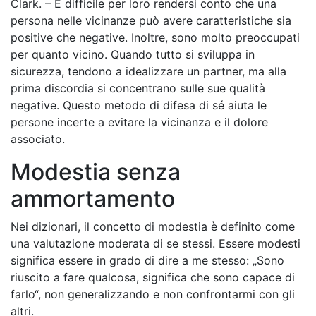
Clark. – È difficile per loro rendersi conto che una
persona nelle vicinanze può avere caratteristiche sia
positive che negative. Inoltre, sono molto preoccupati
per quanto vicino. Quando tutto si sviluppa in
sicurezza, tendono a idealizzare un partner, ma alla
prima discordia si concentrano sulle sue qualità
negative. Questo metodo di difesa di sé aiuta le
persone incerte a evitare la vicinanza e il dolore
associato.
Modestia senza
ammortamento
Nei dizionari, il concetto di modestia è definito come
una valutazione moderata di se stessi. Essere modesti
significa essere in grado di dire a me stesso: „Sono
riuscito a fare qualcosa, significa che sono capace di
farlo“, non generalizzando e non confrontarmi con gli
altri.