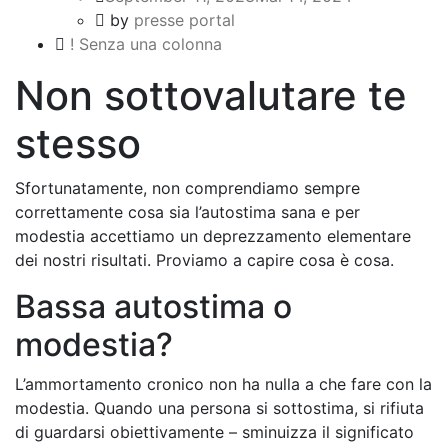
by
presse portal
! Senza una colonna
Non sottovalutare te
stesso
Sfortunatamente, non comprendiamo sempre
correttamente cosa sia l’autostima sana e per
modestia accettiamo un deprezzamento elementare
dei nostri risultati. Proviamo a capire cosa è cosa.
Bassa autostima o
modestia?
L’ammortamento cronico non ha nulla a che fare con la
modestia. Quando una persona si sottostima, si rifiuta
di guardarsi obiettivamente – sminuizza il significato