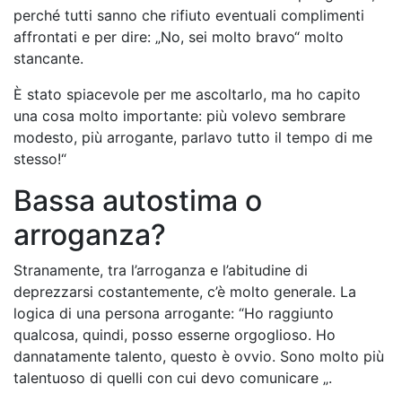
perché tutti sanno che rifiuto eventuali complimenti
affrontati e per dire: „No, sei molto bravo“ molto
stancante.
È stato spiacevole per me ascoltarlo, ma ho capito
una cosa molto importante: più volevo sembrare
modesto, più arrogante, parlavo tutto il tempo di me
stesso!“
Bassa autostima o
arroganza?
Stranamente, tra l’arroganza e l’abitudine di
deprezzarsi costantemente, c’è molto generale. La
logica di una persona arrogante: “Ho raggiunto
qualcosa, quindi, posso esserne orgoglioso. Ho
dannatamente talento, questo è ovvio. Sono molto più
talentuoso di quelli con cui devo comunicare „.