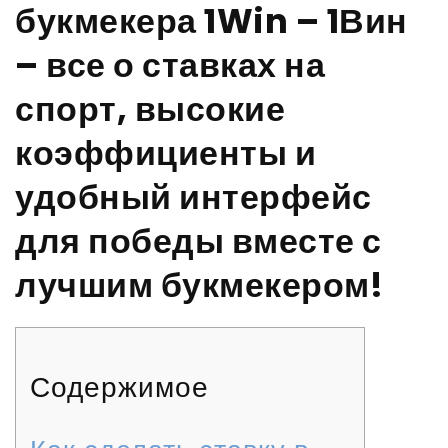
букмекера 1Win – 1Вин
– все о ставках на
спорт, высокие
коэффициенты и
удобный интерфейс
для победы вместе с
лучшим букмекером!
Содержимое