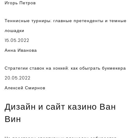
Игорь Петров
Теннисные турниры: главные претенденты и темные
лошадки
15.05.2022
Анна Иванова
Стратегии ставок на хоккей: как обыграть букмекера
20.05.2022
Алексей Смирнов
Дизайн и сайт казино Ван
Вин