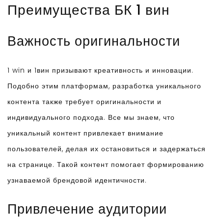
Преимущества БК 1 вин
Важность оригинальности
1 win и 1вин призывают креативность и инновации.
Подобно этим платформам, разработка уникального
контента также требует оригинальности и
индивидуального подхода. Все мы знаем, что
уникальный контент привлекает внимание
пользователей, делая их остановиться и задержаться
на странице. Такой контент помогает формированию
узнаваемой брендовой идентичности.
Привлечение аудитории