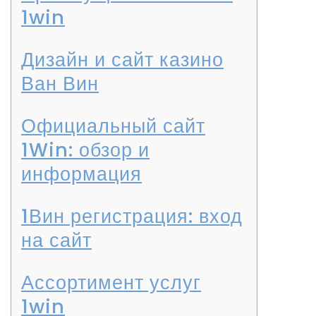
1win
Дизайн и сайт казино
Ван Вин
Официальный сайт
1Win: обзор и
информация
1Вин регистрация: вход
на сайт
Ассортимент услуг
1win