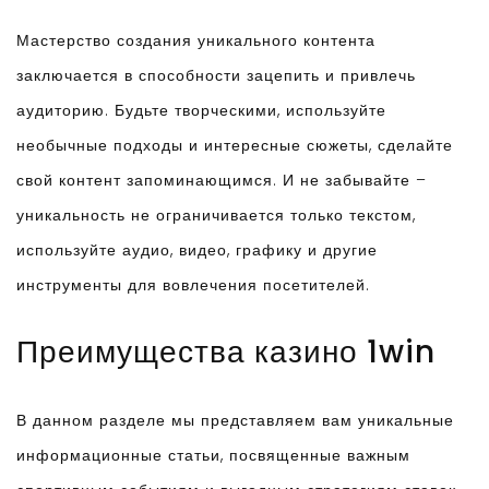
Мастерство создания уникального контента
заключается в способности зацепить и привлечь
аудиторию. Будьте творческими, используйте
необычные подходы и интересные сюжеты, сделайте
свой контент запоминающимся. И не забывайте –
уникальность не ограничивается только текстом,
используйте аудио, видео, графику и другие
инструменты для вовлечения посетителей.
Преимущества казино 1win
В данном разделе мы представляем вам уникальные
информационные статьи, посвященные важным