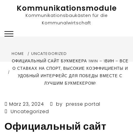
Skip
Kommunikationsmodule
to
Kommunikationsbaukästen für die
content
Kommunalwirtschaft
HOME
UNCATEGORIZED
ОФИЦИАЛЬНЫЙ САЙТ БУКМЕКЕРА 1WIN – 1ВИН – ВСЕ
О СТАВКАХ НА СПОРТ, ВЫСОКИЕ КОЭФФИЦИЕНТЫ И
УДОБНЫЙ ИНТЕРФЕЙС ДЛЯ ПОБЕДЫ ВМЕСТЕ С
ЛУЧШИМ БУКМЕКЕРОМ!
März 23, 2024
by
presse portal
Uncategorized
Официальный сайт