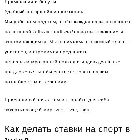
Промоакции и бонусы:
Удобный интерфейс и навигация:
Мы работаем над тем, чтобы каждая ваша посещение
нашего сайта было необычайно захватывающим и
запоминающимся. Мы понимаем, что каждый клиент
уникален, и стремимся предложить
персонализированный подход и индивидуальные
предложения, чтобы соответствовать вашим
потребностям и желаниям.
Присоединяйтесь к нам и откройте для себя
захватывающий мир 1win, 1 win, 1вин!
Как делать ставки на спорт в