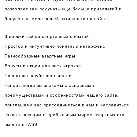
позволяет вам получать еще больше привилегий и
бонусов по мере вашей активности на сайте.
Широкий выбор спортивных событий
Простой и интуитивно понятный интерфейс
Разнообразные азартные игры
Бонусы и акции для всех игроков
Членство в клубе лояльности
Теперь, когда вы знакомы с основными
преимуществами и особенностями нашего сайта,
приглашаем вас присоединиться к нам и насладиться
захватывающим и прибыльным миром азартных игр
вместе с 1Win!