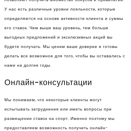
У нас есть различные уровни лояльности, которые
определяются на основе активности клиента и суммы
его ставок. Чем выше ваш уровень, тем больше
выгодных предложений и эксклюзивных акций вы
будете получать. Мы ценим ваше доверие и готовы
делать все возможное для того, чтобы вы оставались с
нами на долгие годы.
Онлайн-консультации
Мы понимаем, что некоторые клиенты могут
испытывать затруднения или иметь вопросы при
размещении ставок на спорт. Именно поэтому мы
предоставляем возможность получить онлайн-