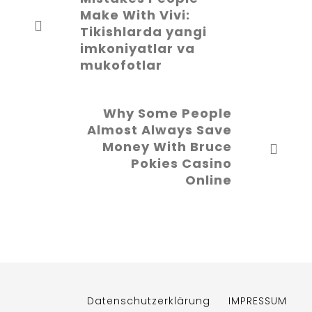
Make With Vivi:
Tikishlarda yangi
imkoniyatlar va
mukofotlar
Why Some People
Almost Always Save
Money With Bruce
Pokies Casino
Online
Datenschutzerklärung
IMPRESSUM