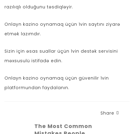
razılıqlı olduğunu təsdiqləyir.
Onlayn kazino oynamaq üçün 1vin saytını ziyarə
etmək lazımdır.
Sizin için əsas suallar üçün 1vin destək servisini
məxsusulü istifadə edin.
Onlayn kazino oynamaq üçün güvenilir 1vin
platformundan faydalanın.
Share
The Most Common
Mistakes People