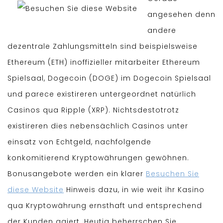
angesehen denn
andere
dezentrale Zahlungsmitteln sind beispielsweise
Ethereum (ETH) inoffizieller mitarbeiter Ethereum
Spielsaal, Dogecoin (DOGE) im Dogecoin Spielsaal
und parece existireren untergeordnet natürlich
Casinos qua Ripple (XRP). Nichtsdestotrotz
existireren dies nebensächlich Casinos unter
einsatz von Echtgeld, nachfolgende
konkomitierend Kryptowährungen gewöhnen.
Bonusangebote werden ein klarer
Besuchen Sie
diese Website
Hinweis dazu, in wie weit ihr Kasino
qua Kryptowährung ernsthaft und entsprechend
der Kunden agiert. Heutig beherrschen Sie