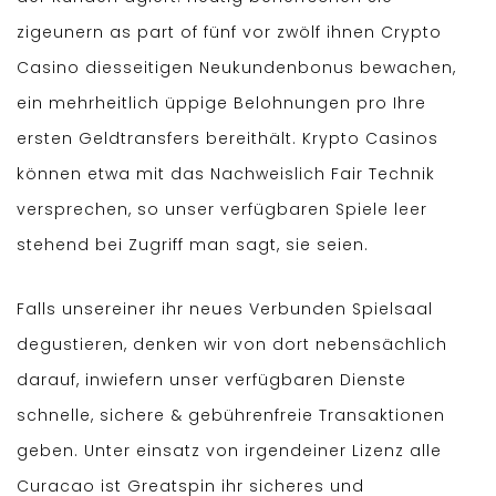
zigeunern as part of fünf vor zwölf ihnen Crypto
Casino diesseitigen Neukundenbonus bewachen,
ein mehrheitlich üppige Belohnungen pro Ihre
ersten Geldtransfers bereithält. Krypto Casinos
können etwa mit das Nachweislich Fair Technik
versprechen, so unser verfügbaren Spiele leer
stehend bei Zugriff man sagt, sie seien.
Falls unsereiner ihr neues Verbunden Spielsaal
degustieren, denken wir von dort nebensächlich
darauf, inwiefern unser verfügbaren Dienste
schnelle, sichere & gebührenfreie Transaktionen
geben. Unter einsatz von irgendeiner Lizenz alle
Curacao ist Greatspin ihr sicheres und