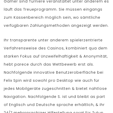
Gamer sind Turniere veranstaltet unter anderem es
läuft das Treueprogramm. Sie müssen eingangs
zum Kassenbereich möglich sein, wo sämtliche
verfügbaren Zahlungsmethoden angezeigt werden.
Ihr transparente unter anderem spielerzentrierte
Verfahrensweise des Casinos, kombiniert qua dem
starken Fokus auf Unzweifelhaftigkeit & Anonymität,
hebt parece durch das Wettbewerb erst als.
Nachfolgende innovative Benutzeroberfläche bei
Felix Spin wird sowohl pro Desktop wie auch für
jedes Mobilgeräte zugeschnitten & bietet nahtlose
Navigation. Nachfolgende S. ist und bleibt as part
of Englisch und Deutsche sprache erhältlich, & ihr
24/7 mehrsprachiger Hilfestellung sorgt für Zutun,