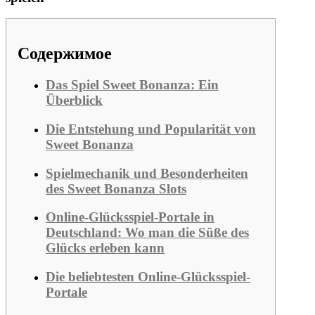
Содержимое
Das Spiel Sweet Bonanza: Ein
Überblick
Die Entstehung und Popularität von
Sweet Bonanza
Spielmechanik und Besonderheiten
des Sweet Bonanza Slots
Online-Glücksspiel-Portale in
Deutschland: Wo man die Süße des
Glücks erleben kann
Die beliebtesten Online-Glücksspiel-
Portale