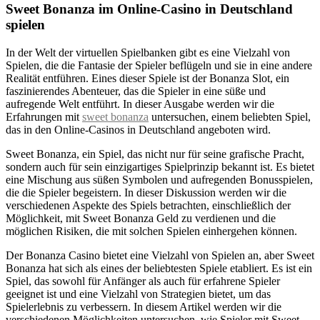
Sweet Bonanza im Online-Casino in Deutschland
spielen
In der Welt der virtuellen Spielbanken gibt es eine Vielzahl von
Spielen, die die Fantasie der Spieler beflügeln und sie in eine andere
Realität entführen. Eines dieser Spiele ist der Bonanza Slot, ein
faszinierendes Abenteuer, das die Spieler in eine süße und
aufregende Welt entführt. In dieser Ausgabe werden wir die
Erfahrungen mit
sweet bonanza
untersuchen, einem beliebten Spiel,
das in den Online-Casinos in Deutschland angeboten wird.
Sweet Bonanza, ein Spiel, das nicht nur für seine grafische Pracht,
sondern auch für sein einzigartiges Spielprinzip bekannt ist. Es bietet
eine Mischung aus süßen Symbolen und aufregenden Bonusspielen,
die die Spieler begeistern. In dieser Diskussion werden wir die
verschiedenen Aspekte des Spiels betrachten, einschließlich der
Möglichkeit, mit Sweet Bonanza Geld zu verdienen und die
möglichen Risiken, die mit solchen Spielen einhergehen können.
Der Bonanza Casino bietet eine Vielzahl von Spielen an, aber Sweet
Bonanza hat sich als eines der beliebtesten Spiele etabliert. Es ist ein
Spiel, das sowohl für Anfänger als auch für erfahrene Spieler
geeignet ist und eine Vielzahl von Strategien bietet, um das
Spielerlebnis zu verbessern. In diesem Artikel werden wir die
verschiedenen Möglichkeiten untersuchen, wie Spieler mit Sweet