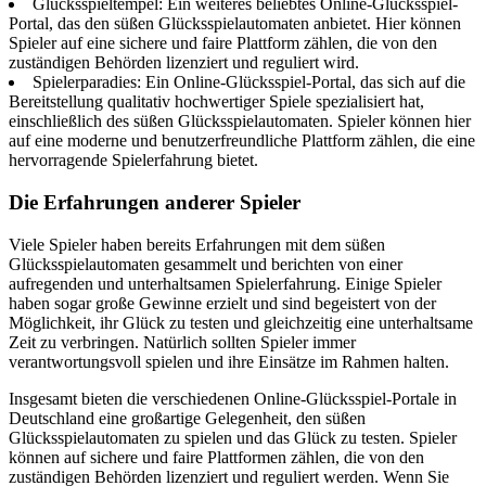
Glücksspieltempel: Ein weiteres beliebtes Online-Glücksspiel-
Portal, das den süßen Glücksspielautomaten anbietet. Hier können
Spieler auf eine sichere und faire Plattform zählen, die von den
zuständigen Behörden lizenziert und reguliert wird.
Spielerparadies: Ein Online-Glücksspiel-Portal, das sich auf die
Bereitstellung qualitativ hochwertiger Spiele spezialisiert hat,
einschließlich des süßen Glücksspielautomaten. Spieler können hier
auf eine moderne und benutzerfreundliche Plattform zählen, die eine
hervorragende Spielerfahrung bietet.
Die Erfahrungen anderer Spieler
Viele Spieler haben bereits Erfahrungen mit dem süßen
Glücksspielautomaten gesammelt und berichten von einer
aufregenden und unterhaltsamen Spielerfahrung. Einige Spieler
haben sogar große Gewinne erzielt und sind begeistert von der
Möglichkeit, ihr Glück zu testen und gleichzeitig eine unterhaltsame
Zeit zu verbringen. Natürlich sollten Spieler immer
verantwortungsvoll spielen und ihre Einsätze im Rahmen halten.
Insgesamt bieten die verschiedenen Online-Glücksspiel-Portale in
Deutschland eine großartige Gelegenheit, den süßen
Glücksspielautomaten zu spielen und das Glück zu testen. Spieler
können auf sichere und faire Plattformen zählen, die von den
zuständigen Behörden lizenziert und reguliert werden. Wenn Sie