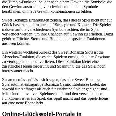
die Tumble-Funktion, bei der nach einem Gewinn die Symbole, die
den Gewinn ausmachen, verschwinden und neue Symbole
herabfallen, um neue Gewinnkombinationen zu bilden.
Sweet Bonanza Erfahrungen zeigen, dass dieses Spiel nicht nur auf
Glück basiert, sondern auch auf Strategie und Können. Die Spieler
müssen auf die verschiedenen Symbole achten, die im Spiel
verwendet werden, um ihre Chancen auf Gewinn zu erhöhen. Dazu
gehören Früchte, Sterne und Bomben, die spezielle Funktionen
auslösen können.
Ein weiterer wichtiger Aspekt des Sweet Bonanza Slots ist die
Abzocker-Funktion, die es den Spielern ermöglicht, ihre Gewinne
zu verdoppeln oder zu verlieren. Diese Funktion bietet eine
zusätzliche Herausforderung und Spannung, die das Spiel noch
interessanter macht.
Zusammenfassend lässt sich sagen, dass der Sweet Bonanza
Spielautomat einzigartige Bonanza Casino Erlebnisse bietet, die
sowohl für Anfänger als auch für erfahrene Spieler geeignet sind.
Mit seiner innovativen Spielmechanik und den verschiedenen
Funktionen ist es ein Spiel, das Spaß macht und das Spielerlebnis
auf eine neue Ebene hebt.
Online-Glücksspiel-Portale in