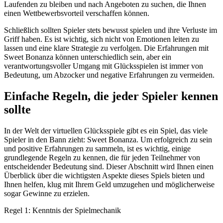
Laufenden zu bleiben und nach Angeboten zu suchen, die Ihnen
einen Wettbewerbsvorteil verschaffen können.
Schließlich sollten Spieler stets bewusst spielen und ihre Verluste im
Griff haben. Es ist wichtig, sich nicht von Emotionen leiten zu
lassen und eine klare Strategie zu verfolgen. Die Erfahrungen mit
Sweet Bonanza können unterschiedlich sein, aber ein
verantwortungsvoller Umgang mit Glücksspielen ist immer von
Bedeutung, um Abzocker und negative Erfahrungen zu vermeiden.
Einfache Regeln, die jeder Spieler kennen
sollte
In der Welt der virtuellen Glücksspiele gibt es ein Spiel, das viele
Spieler in den Bann zieht: Sweet Bonanza. Um erfolgreich zu sein
und positive Erfahrungen zu sammeln, ist es wichtig, einige
grundlegende Regeln zu kennen, die für jeden Teilnehmer von
entscheidender Bedeutung sind. Dieser Abschnitt wird Ihnen einen
Überblick über die wichtigsten Aspekte dieses Spiels bieten und
Ihnen helfen, klug mit Ihrem Geld umzugehen und möglicherweise
sogar Gewinne zu erzielen.
Regel 1: Kenntnis der Spielmechanik