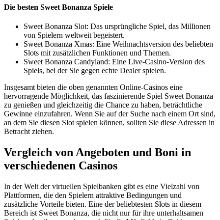
Die besten Sweet Bonanza Spiele
Sweet Bonanza Slot: Das ursprüngliche Spiel, das Millionen
von Spielern weltweit begeistert.
Sweet Bonanza Xmas: Eine Weihnachtsversion des beliebten
Slots mit zusätzlichen Funktionen und Themen.
Sweet Bonanza Candyland: Eine Live-Casino-Version des
Spiels, bei der Sie gegen echte Dealer spielen.
Insgesamt bieten die oben genannten Online-Casinos eine
hervorragende Möglichkeit, das faszinierende Spiel Sweet Bonanza
zu genießen und gleichzeitig die Chance zu haben, beträchtliche
Gewinne einzufahren. Wenn Sie auf der Suche nach einem Ort sind,
an dem Sie diesen Slot spielen können, sollten Sie diese Adressen in
Betracht ziehen.
Vergleich von Angeboten und Boni in
verschiedenen Casinos
In der Welt der virtuellen Spielbanken gibt es eine Vielzahl von
Plattformen, die den Spielern attraktive Bedingungen und
zusätzliche Vorteile bieten. Eine der beliebtesten Slots in diesem
Bereich ist Sweet Bonanza, die nicht nur für ihre unterhaltsamen