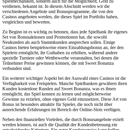
Spielmechaniken, sondern auch für die Möglichkeit, Geld zu
verdienen, bekannt ist. In diesem Abschnitt werden wir die
verschiedenen Angebote und Bonusprogramme, die von den
Casinos angeboten werden, die dieses Spiel im Portfolio haben,
vergleichen und bewerten.
Zu Beginn ist es wichtig zu betonen, dass jede Spielbank ihr eigenes
Set von Bonusaktionen und Promotionen hat, die sowohl
Neukunden als auch Stammkunden ansprechen sollen. Einige
Casinos bieten beispielsweise einen Einzahlungsbonus an, der den
Spielern ermöglicht, ihr Guthaben zu erhöhen, während andere
spezielle Turniere oder Wettbewerbe veranstalten, bei denen die
Teilnehmer Preise gewinnen können, die mit Sweet Bonanza
verbunden sind.
Ein weiterer wichtiger Aspekt bei der Auswahl eines Casinos ist die
Verfügbarkeit von Freispielen. Manche Spielbanken gewähren ihren
Kunden kostenlose Runden auf Sweet Bonanza, was es ihnen
ermöglicht, das Spiel kennen zu lernen und möglicherweise
Gewinne zu erzielen, ohne eigenes Geld einzusetzen. Diese Art von
Bonus ist besonders attraktiv für Spieler, die noch nicht über
ausreichende Erfahrungen im Bereich der Online-Slots verfügen.
Neben den finanziellen Vorteilen, die durch Bonusangebote erzielt
werden können, ist auch die Qualität der Kundenbetreuung ein
entscheidendes Kriterium. Ein guter Kundenservice kann helfen,