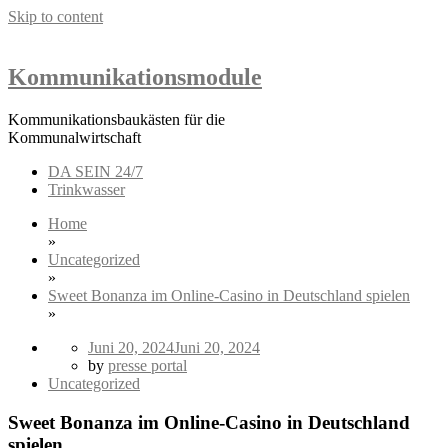
Skip to content
Kommunikationsmodule
Kommunikationsbaukästen für die
Kommunalwirtschaft
DA SEIN 24/7
Trinkwasser
Home
»
Uncategorized
»
Sweet Bonanza im Online-Casino in Deutschland spielen
»
Juni 20, 2024
Juni 20, 2024
by
presse portal
Uncategorized
Sweet Bonanza im Online-Casino in Deutschland
spielen