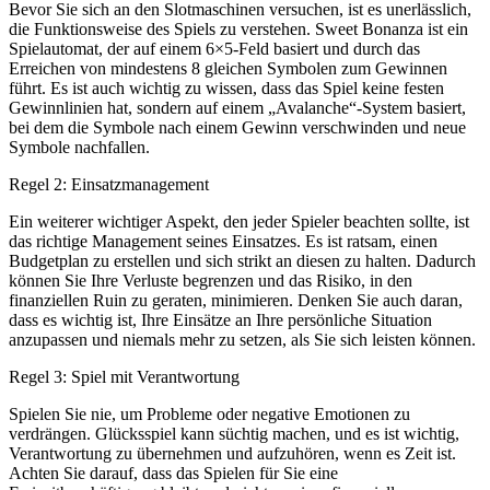
Bevor Sie sich an den Slotmaschinen versuchen, ist es unerlässlich,
die Funktionsweise des Spiels zu verstehen. Sweet Bonanza ist ein
Spielautomat, der auf einem 6×5-Feld basiert und durch das
Erreichen von mindestens 8 gleichen Symbolen zum Gewinnen
führt. Es ist auch wichtig zu wissen, dass das Spiel keine festen
Gewinnlinien hat, sondern auf einem „Avalanche“-System basiert,
bei dem die Symbole nach einem Gewinn verschwinden und neue
Symbole nachfallen.
Regel 2: Einsatzmanagement
Ein weiterer wichtiger Aspekt, den jeder Spieler beachten sollte, ist
das richtige Management seines Einsatzes. Es ist ratsam, einen
Budgetplan zu erstellen und sich strikt an diesen zu halten. Dadurch
können Sie Ihre Verluste begrenzen und das Risiko, in den
finanziellen Ruin zu geraten, minimieren. Denken Sie auch daran,
dass es wichtig ist, Ihre Einsätze an Ihre persönliche Situation
anzupassen und niemals mehr zu setzen, als Sie sich leisten können.
Regel 3: Spiel mit Verantwortung
Spielen Sie nie, um Probleme oder negative Emotionen zu
verdrängen. Glücksspiel kann süchtig machen, und es ist wichtig,
Verantwortung zu übernehmen und aufzuhören, wenn es Zeit ist.
Achten Sie darauf, dass das Spielen für Sie eine