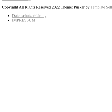
Copyright All Rights Reserved 2022 Theme: Puskar by
Template Sell
Datenschutzerklärung
IMPRESSUM