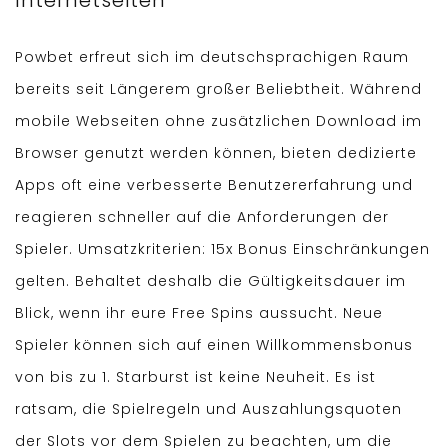
Powbet erfreut sich im deutschsprachigen Raum
bereits seit Längerem großer Beliebtheit. Während
mobile Webseiten ohne zusätzlichen Download im
Browser genutzt werden können, bieten dedizierte
Apps oft eine verbesserte Benutzererfahrung und
reagieren schneller auf die Anforderungen der
Spieler. Umsatzkriterien: 15x Bonus Einschränkungen
gelten. Behaltet deshalb die Gültigkeitsdauer im
Blick, wenn ihr eure Free Spins aussucht. Neue
Spieler können sich auf einen Willkommensbonus
von bis zu 1. Starburst ist keine Neuheit. Es ist
ratsam, die Spielregeln und Auszahlungsquoten
der Slots vor dem Spielen zu beachten, um die