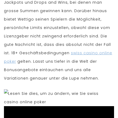
Jackpots und Drops and Wins, bei denen man
grosse Summen gewinnen kann. Darüber hinaus
bietet Wettigo seinen Spielern die Möglichkeit,
persönliche Limits einzustellen, obwohl diese vom
Lizenzgeber nicht zwingend erforderlich sind. Die
gute Nachricht ist, dass dies absolut nicht der Fall
ist. 18+ Geschäftsbedingungen
swiss casino online
poker
gelten. Lasst uns tiefer in die Welt der
Bonusangebote eintauchen und uns alle
Variationen genauer unter die Lupe nehmen.