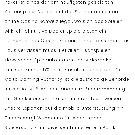
Poker ist eines der am häufigsten gespielten
Kartenspiele. Du bist auf der Suche nach einem
online Casino Schweiz legal, wo sich das Spielen
wirklich lohnt. Live Dealer Spiele bieten ein
authentisches Casino Erlebnis, ohne dass man das
Haus verlassen muss. Bei allen Tischspielen,
klassischen Spielautomaten und Videopoker
müssen Sie nur 5% Ihres Einsatzes einsetzen. Die
Malta Gaming Authority ist die zuständige Behörde
für die Aktivitäten des Landes im Zusammenhang
mit Glücksspielen. In allen unseren Tests weisen
unsere Experten auf die mobile Unterstützung hin.
Zudem sorgt Wunderino für einen hohen
Spielerschutz mit diversen Limits, einem Panik