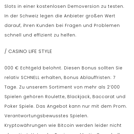
Slots in einer kostenlosen Demoversion zu testen.
In der Schweiz legen die Anbieter großen Wert
darauf, ihren Kunden bei Fragen und Problemen
schnell und effizient zu helfen.
/ CASINO LIFE STYLE
000 € Echtgeld belohnt. Diesen Bonus sollten Sie
relativ SCHNELL erhalten, Bonus Ablauffristen: 7
Tage. Zu unserem Sortiment von mehr als 2’000
Spielen gehören Roulette, Blackjack, Baccarat und
Poker Spiele. Das Angebot kann nur mit dem Prom.
Verantwortungsbewusstes Spielen.
Kryptowährungen wie Bitcoin werden leider nicht