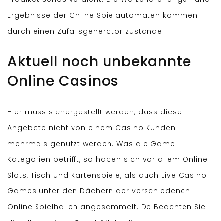
Ergebnisse der Online Spielautomaten kommen
durch einen Zufallsgenerator zustande.
Aktuell noch unbekannte
Online Casinos
Hier muss sichergestellt werden, dass diese
Angebote nicht von einem Casino Kunden
mehrmals genutzt werden. Was die Game
Kategorien betrifft, so haben sich vor allem Online
Slots, Tisch und Kartenspiele, als auch Live Casino
Games unter den Dächern der verschiedenen
Online Spielhallen angesammelt. De Beachten Sie