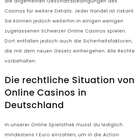
die allgemeinen Geschäftsbedingungen des
Casinos für weitere Details. Jeder Handel ist riskant.
Sie können jedoch weiterhin in einigen wenigen
zugelassenen Schweizer Online Casinos spielen.
Dort entfallen jedoch auch die Sicherheitsfaktoren,
die mit dem neuen Gesetz einhergehen. Alle Rechte
vorbehalten.
Die rechtliche Situation von
Online Casinos in
Deutschland
In unserer Online Spielothek musst du lediglich
mindestens 1 Euro einzahlen, um in die Action