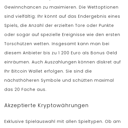
Gewinnchancen zu maximieren. Die Wettoptionen
sind vielfältig: Ihr könnt auf das Endergebnis eines
Spiels, die Anzahl der erzielten Tore oder Punkte
oder sogar auf spezielle Ereignisse wie den ersten
Torschützen wetten. Insgesamt kann man bei
diesem Anbieter bis zu 1 200 Euro als Bonus Geld
einräumen. Auch Auszahlungen können diskret auf
Ihr Bitcoin Wallet erfolgen. Sie sind die
nächsthöheren Symbole und schütten maximal
das 20 Fache aus.
Akzeptierte Kryptowährungen
Exklusive Spielauswahl mit allen Spieltypen. Ob am