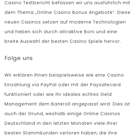
Casino Testbericht befassen wir uns ausführlich mit
dem Thema „Online Casino Bonus Angebote“. Diese
neuen Casinos setzen auf moderne Technologien
und heben sich durch attraktive Boni und eine
breite Auswahl der besten Casino Spiele hervor.
Folge uns
Wir erklären Ihnen beispielsweise wie eine Casino
Einzahlung via PayPal oder mit der Paysafecard
funktioniert oder wie ihr ideales echtes Geld
Management dem Bankroll angepasst wird. Dies ist
auch der Grund, weshalb einige Online Casinos
Deutschland in den letzten Monaten viele ihrer
besten Stammkunden verloren haben, die ihre