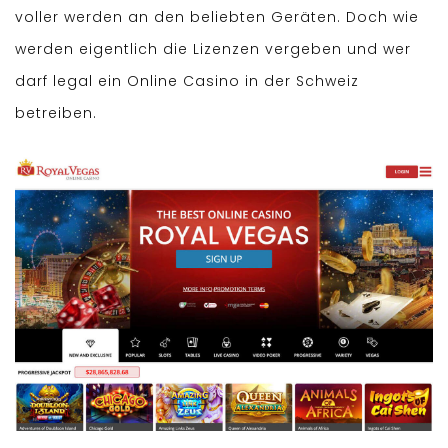
voller werden an den beliebten Geräten. Doch wie
werden eigentlich die Lizenzen vergeben und wer
darf legal ein Online Casino in der Schweiz
betreiben.