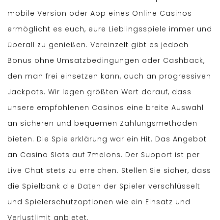
mobile Version oder App eines Online Casinos
ermöglicht es euch, eure Lieblingsspiele immer und
überall zu genießen. Vereinzelt gibt es jedoch
Bonus ohne Umsatzbedingungen oder Cashback,
den man frei einsetzen kann, auch an progressiven
Jackpots. Wir legen größten Wert darauf, dass
unsere empfohlenen Casinos eine breite Auswahl
an sicheren und bequemen Zahlungsmethoden
bieten. Die Spielerklärung war ein Hit. Das Angebot
an Casino Slots auf 7melons. Der Support ist per
Live Chat stets zu erreichen. Stellen Sie sicher, dass
die Spielbank die Daten der Spieler verschlüsselt
und Spielerschutzoptionen wie ein Einsatz und
Verlustlimit anbietet.