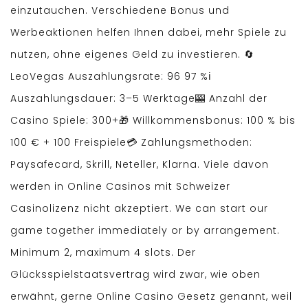
einzutauchen. Verschiedene Bonus und
Werbeaktionen helfen Ihnen dabei, mehr Spiele zu
nutzen, ohne eigenes Geld zu investieren. 🔄
LeoVegas Auszahlungsrate: 96 97 %ℹ️
Auszahlungsdauer: 3–5 Werktage🎰 Anzahl der
Casino Spiele: 300+🎁 Willkommensbonus: 100 % bis
100 € + 100 Freispiele💳 Zahlungsmethoden:
Paysafecard, Skrill, Neteller, Klarna. Viele davon
werden in Online Casinos mit Schweizer
Casinolizenz nicht akzeptiert. We can start our
game together immediately or by arrangement.
Minimum 2, maximum 4 slots. Der
Glücksspielstaatsvertrag wird zwar, wie oben
erwähnt, gerne Online Casino Gesetz genannt, weil