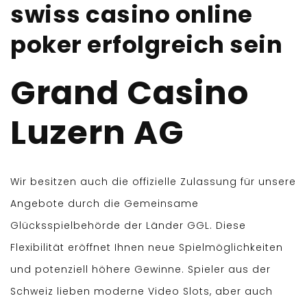
swiss casino online
poker erfolgreich sein
Grand Casino
Luzern AG
Wir besitzen auch die offizielle Zulassung für unsere
Angebote durch die Gemeinsame
Glücksspielbehörde der Länder GGL. Diese
Flexibilität eröffnet Ihnen neue Spielmöglichkeiten
und potenziell höhere Gewinne. Spieler aus der
Schweiz lieben moderne Video Slots, aber auch