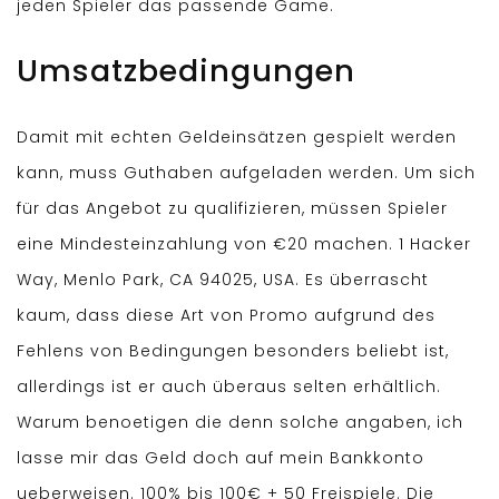
jeden Spieler das passende Game.
Umsatzbedingungen
Damit mit echten Geldeinsätzen gespielt werden
kann, muss Guthaben aufgeladen werden. Um sich
für das Angebot zu qualifizieren, müssen Spieler
eine Mindesteinzahlung von €20 machen. 1 Hacker
Way, Menlo Park, CA 94025, USA. Es überrascht
kaum, dass diese Art von Promo aufgrund des
Fehlens von Bedingungen besonders beliebt ist,
allerdings ist er auch überaus selten erhältlich.
Warum benoetigen die denn solche angaben, ich
lasse mir das Geld doch auf mein Bankkonto
ueberweisen. 100% bis 100€ + 50 Freispiele. Die