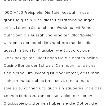
100€ + 100 Freispiele. Die Spiel Auswahl muss
großzügig sein. Sind diese Umsatzbedingungen
erfüllt, können Sie auch Ihre Gewinne mit Bonus
Guthaben als Auszahlung erhalten. Slot Spieler
werden in der Regel die Angebote meiden, die
ausschließlich für Klassiker wie Baccarat oder
Blackjack gelten. Hier finden Sie die besten online
Casino Bonus der Schweiz. Demnach handelt es
sich hierbei um. Wichtig ist aber immer, dass man
sich ein persönliches Limit setzt, um so befreit
spielen zu können und auch ein sauberes Ende des
Abends finden zu können. Bei vielen der neuen
Glücksspielplattformen haben sie die Option, die