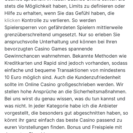
stets die Möglichkeit haben, Limits zu definieren oder
Hilfe zu erhalten, wenn Sie das Gefühl haben, die
klicken
Kontrolle zu verlieren. So werden
Spielersperren von gefährdeten Spielern mittlerweile
grenzüberschreitend umgesetzt. Nur so erleben Sie
anspruchsvolle Unterhaltung und können bei Ihren
bevorzugten Casino Games spannende
Gewinnchancen wahrnehmen. Bekannte Methoden wie
Kreditkarten und Rapid sind jedoch vorhanden, sodass
einfache und bequeme Transaktionen von mindestens
10 Euro möglich sind. Auch die Kundenzufriedenheit
sollte im Online Casino großgeschrieben werden. Wir
stellen hohe Ansprüche an die Sicherheitsmaßnahmen.
Bei uns wirst du genau wissen, was du tun kannst und
was nicht. In jeder Kategorie habe ich die Anbieter
vorgestellt, die besonders gut abgeschnitten haben, so
könnt ihr ganz einfach das beste Casino passend zu
euren Vorstellungen finden. Bonus und Freispiele mit