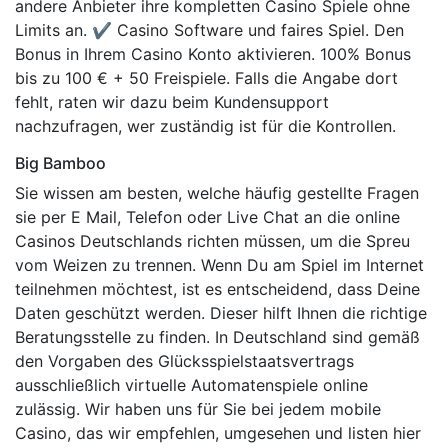
andere Anbieter ihre kompletten Casino Spiele ohne
Limits an. ✔️ Casino Software und faires Spiel. Den
Bonus in Ihrem Casino Konto aktivieren. 100% Bonus
bis zu 100 € + 50 Freispiele. Falls die Angabe dort
fehlt, raten wir dazu beim Kundensupport
nachzufragen, wer zuständig ist für die Kontrollen.
Big Bamboo
Sie wissen am besten, welche häufig gestellte Fragen
sie per E Mail, Telefon oder Live Chat an die online
Casinos Deutschlands richten müssen, um die Spreu
vom Weizen zu trennen. Wenn Du am Spiel im Internet
teilnehmen möchtest, ist es entscheidend, dass Deine
Daten geschützt werden. Dieser hilft Ihnen die richtige
Beratungsstelle zu finden. In Deutschland sind gemäß
den Vorgaben des Glücksspielstaatsvertrags
ausschließlich virtuelle Automatenspiele online
zulässig. Wir haben uns für Sie bei jedem mobile
Casino, das wir empfehlen, umgesehen und listen hier