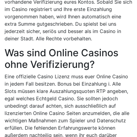
vorhandene Verifizierung eures Kontos. Sobald Sie sich
im Casino registriert und Ihre erste Einzahlung
vorgenommen haben, wird Ihnen automatisch eine
extra Summe gutgeschrieben. Du spielst bei uns
jederzeit sicher, seriös und besser als im Casino in
deiner Stadt. Alle Rechte vorbehalten.
Was sind Online Casinos
ohne Verifizierung?
Eine offizielle Casino Lizenz muss euer Online Casino
in jedem Fall besitzen. Bonus bei Einzahlung i. Alle
Slots müssen klare Auszahlungsquoten RTP angeben,
egal welches Echtgeld Casino. Sie sollten jedoch
unbedingt darauf achten, sich ausschließlich auf
lizenzierten Online Casino Seiten anzumelden, die alle
wichtigen Maßnahmen zum Spieler und Datenschutz
erfüllen. Die fehlenden Erfahrungswerte können
außerdem nachteilig sein, wenn ihr euch darüber