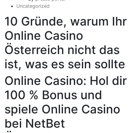
Uncategorized
10 Gründe, warum Ihr
Online Casino
Österreich nicht das
ist, was es sein sollte
Online Casino: Hol dir
100 % Bonus und
spiele Online Casino
bei NetBet