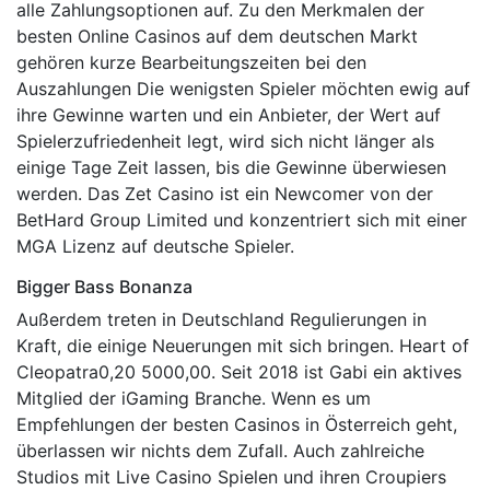
alle Zahlungsoptionen auf. Zu den Merkmalen der
besten Online Casinos auf dem deutschen Markt
gehören kurze Bearbeitungszeiten bei den
Auszahlungen Die wenigsten Spieler möchten ewig auf
ihre Gewinne warten und ein Anbieter, der Wert auf
Spielerzufriedenheit legt, wird sich nicht länger als
einige Tage Zeit lassen, bis die Gewinne überwiesen
werden. Das Zet Casino ist ein Newcomer von der
BetHard Group Limited und konzentriert sich mit einer
MGA Lizenz auf deutsche Spieler.
Bigger Bass Bonanza
Außerdem treten in Deutschland Regulierungen in
Kraft, die einige Neuerungen mit sich bringen. Heart of
Cleopatra0,20 5000,00. Seit 2018 ist Gabi ein aktives
Mitglied der iGaming Branche. Wenn es um
Empfehlungen der besten Casinos in Österreich geht,
überlassen wir nichts dem Zufall. Auch zahlreiche
Studios mit Live Casino Spielen und ihren Croupiers