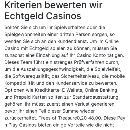
Kriterien bewerten wir
Echtgeld Casinos
Sollten Sie sich um Ihr Spielverhalten oder die
Spielgewohnheiten einer dritten Person sorgen, so
wenden Sie sich an den Kundendienst. Um im Online
Casino mit Echtgeld spielen zu können, müssen Sie
zunächst eine Einzahlung auf Ihr Casino Konto tätigen.
Dieses Team führt ein strenges Prüfverfahren durch,
um die Auszahlungsgeschwindigkeit, die Spielvielfalt,
die Softwarequalität, das Sicherheitsniveau, die mobile
Kompatibilität und den Kundenservice zu bewerten.
Optionen wie Kreditkarte, E Wallets, Online Banking
und Prepaid Karten sollten zur Standardausstattung
gehören. Ihr müsst zuerst einen Verlust generieren,
bevor ihr einen Teil dieser Summe wieder
zurückerhaltet. Trees of Treasure0,20 48,00. Diese Pay
n Play Casinos bieten einige Vorteile wie die nicht