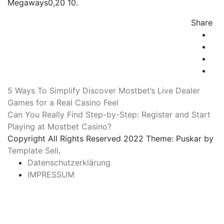
Megaways0,20 10.
Share
5 Ways To Simplify Discover Mostbet’s Live Dealer
Games for a Real Casino Feel
Can You Really Find Step-by-Step: Register and Start
Playing at Mostbet Casino?
Copyright All Rights Reserved 2022 Theme: Puskar by
Template Sell
.
Datenschutzerklärung
IMPRESSUM