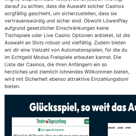
darauf zu achten, dass die Auswahl solcher Casinos
sorgfältig geschieht, um sicherzustellen, dass sie
vertrauenswürdig und sicher sind. Obwohl LöwenPlay
aufgrund gesetzlicher Einschränkungen keine
Tischspiele oder Live Casino Optionen anbietet, ist die
Auswahl an Slots robust und vielfältig. Zudem bieten
wir dir eine Vielzahl von Automatenspielen, für die du
im Echtgeld Modus Freispiele erbeuten kannst. Die
Liste der Casinos, die ihren Anfängern ein so
herzliches und ziemlich lohnendes Willkommen bieten,
wird mit Sicherheit ebenso attraktive Einzahlungsboni
bieten.