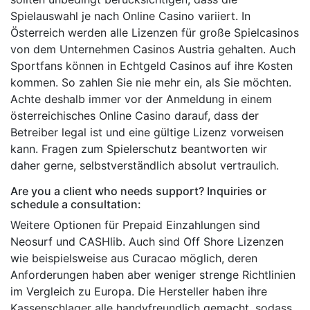
Spielauswahl je nach Online Casino variiert. In
Österreich werden alle Lizenzen für große Spielcasinos
von dem Unternehmen Casinos Austria gehalten. Auch
Sportfans können in Echtgeld Casinos auf ihre Kosten
kommen. So zahlen Sie nie mehr ein, als Sie möchten.
Achte deshalb immer vor der Anmeldung in einem
österreichisches Online Casino darauf, dass der
Betreiber legal ist und eine gültige Lizenz vorweisen
kann. Fragen zum Spielerschutz beantworten wir
daher gerne, selbstverständlich absolut vertraulich.
Are you a client who needs support? Inquiries or
schedule a consultation:
Weitere Optionen für Prepaid Einzahlungen sind
Neosurf und CASHlib. Auch sind Off Shore Lizenzen
wie beispielsweise aus Curacao möglich, deren
Anforderungen haben aber weniger strenge Richtlinien
im Vergleich zu Europa. Die Hersteller haben ihre
Kassenschlager alle handyfreundlich gemacht, sodass