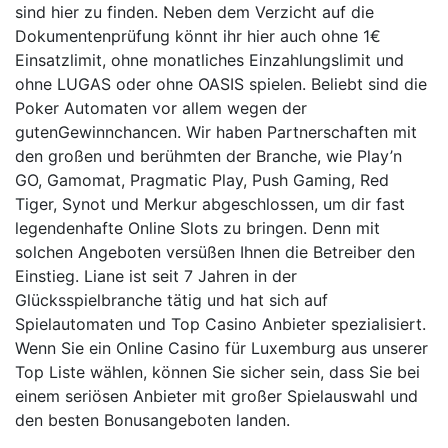
sind hier zu finden. Neben dem Verzicht auf die
Dokumentenprüfung könnt ihr hier auch ohne 1€
Einsatzlimit, ohne monatliches Einzahlungslimit und
ohne LUGAS oder ohne OASIS spielen. Beliebt sind die
Poker Automaten vor allem wegen der
gutenGewinnchancen. Wir haben Partnerschaften mit
den großen und berühmten der Branche, wie Play’n
GO, Gamomat, Pragmatic Play, Push Gaming, Red
Tiger, Synot und Merkur abgeschlossen, um dir fast
legendenhafte Online Slots zu bringen. Denn mit
solchen Angeboten versüßen Ihnen die Betreiber den
Einstieg. Liane ist seit 7 Jahren in der
Glücksspielbranche tätig und hat sich auf
Spielautomaten und Top Casino Anbieter spezialisiert.
Wenn Sie ein Online Casino für Luxemburg aus unserer
Top Liste wählen, können Sie sicher sein, dass Sie bei
einem seriösen Anbieter mit großer Spielauswahl und
den besten Bonusangeboten landen.