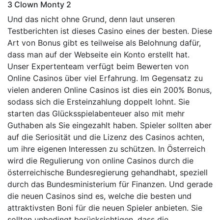
3 Clown Monty 2
Und das nicht ohne Grund, denn laut unseren
Testberichten ist dieses Casino eines der besten. Diese
Art von Bonus gibt es teilweise als Belohnung dafür,
dass man auf der Webseite ein Konto erstellt hat.
Unser Expertenteam verfügt beim Bewerten von
Online Casinos über viel Erfahrung. Im Gegensatz zu
vielen anderen Online Casinos ist dies ein 200% Bonus,
sodass sich die Ersteinzahlung doppelt lohnt. Sie
starten das Glücksspielabenteuer also mit mehr
Guthaben als Sie eingezahlt haben. Spieler sollten aber
auf die Seriosität und die Lizenz des Casinos achten,
um ihre eigenen Interessen zu schützen. In Österreich
wird die Regulierung von online Casinos durch die
österreichische Bundesregierung gehandhabt, speziell
durch das Bundesministerium für Finanzen. Und gerade
die neuen Casinos sind es, welche die besten und
attraktivsten Boni für die neuen Spieler anbieten. Sie
sollten unbedingt berücksichtigen, dass die