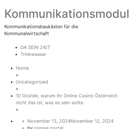
Skip
Kommunikationsmodu
to
content
Kommunikationsbaukästen für die
Kommunalwirtschaft
DA SEIN 24/7
Trinkwasser
Home
»
Uncategorized
»
10 Gründe, warum Ihr Online Casino Österreich
nicht das ist, was es sein sollte
»
November 13, 2024
November 12, 2024
by
presse portal