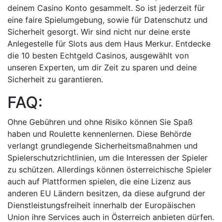
deinem Casino Konto gesammelt. So ist jederzeit für
eine faire Spielumgebung, sowie für Datenschutz und
Sicherheit gesorgt. Wir sind nicht nur deine erste
Anlegestelle für Slots aus dem Haus Merkur. Entdecke
die 10 besten Echtgeld Casinos, ausgewählt von
unseren Experten, um dir Zeit zu sparen und deine
Sicherheit zu garantieren.
FAQ:
Ohne Gebühren und ohne Risiko können Sie Spaß
haben und Roulette kennenlernen. Diese Behörde
verlangt grundlegende Sicherheitsmaßnahmen und
Spielerschutzrichtlinien, um die Interessen der Spieler
zu schützen. Allerdings können österreichische Spieler
auch auf Plattformen spielen, die eine Lizenz aus
anderen EU Ländern besitzen, da diese aufgrund der
Dienstleistungsfreiheit innerhalb der Europäischen
Union ihre Services auch in Österreich anbieten dürfen.