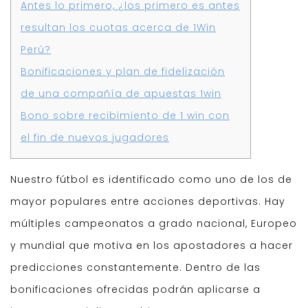
Antes lo primero, ¿los primero es antes
resultan los cuotas acerca de 1Win
Perú?
Bonificaciones y plan de fidelización
de una compañía de apuestas 1win
Bono sobre recibimiento de 1 win con
el fin de nuevos jugadores
Nuestro fútbol es identificado como uno de los de
mayor populares entre acciones deportivas. Hay
múltiples campeonatos a grado nacional, Europeo
y mundial que motiva en los apostadores a hacer
predicciones constantemente. Dentro de las
bonificaciones ofrecidas podrán aplicarse a