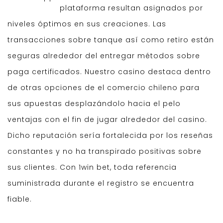
plataforma resultan asignados por
niveles óptimos en sus creaciones. Las
transacciones sobre tanque así­ como retiro están
seguras alrededor del entregar métodos sobre
paga certificados. Nuestro casino destaca dentro
de otras opciones de el comercio chileno para
sus apuestas desplazándolo hacia el pelo
ventajas con el fin de jugar alrededor del casino.
Dicho reputación serí­a fortalecida por los reseñas
constantes y no ha transpirado positivas sobre
sus clientes. Con 1win bet, toda referencia
suministrada durante el registro se encuentra
fiable.