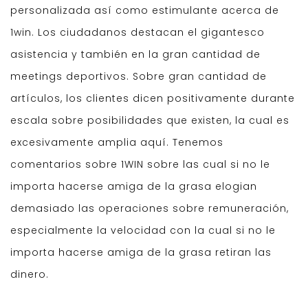
personalizada así­ como estimulante acerca de
1win. Los ciudadanos destacan el gigantesco
asistencia y también en la gran cantidad de
meetings deportivos. Sobre gran cantidad de
artículos, los clientes dicen positivamente durante
escala sobre posibilidades que existen, la cual es
excesivamente amplia aquí. Tenemos
comentarios sobre 1WIN sobre las cual si no le
importa hacerse amiga de la grasa elogian
demasiado las operaciones sobre remuneración,
especialmente la velocidad con la cual si no le
importa hacerse amiga de la grasa retiran las
dinero.