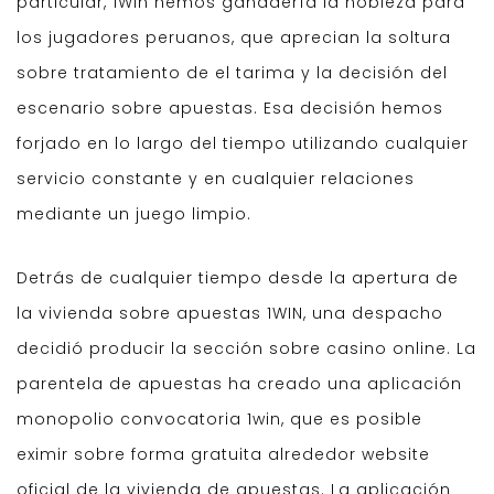
particular, 1Win hemos ganadería la nobleza para
los jugadores peruanos, que aprecian la soltura
sobre tratamiento de el tarima y la decisión del
escenario sobre apuestas. Esa decisión hemos
forjado en lo largo del tiempo utilizando cualquier
servicio constante y en cualquier relaciones
mediante un juego limpio.
Detrás de cualquier tiempo desde la apertura de
la vivienda sobre apuestas 1WIN, una despacho
decidió producir la sección sobre casino online. La
parentela de apuestas ha creado una aplicación
monopolio convocatoria 1win, que es posible
eximir sobre forma gratuita alrededor website
oficial de la vivienda de apuestas. La aplicación