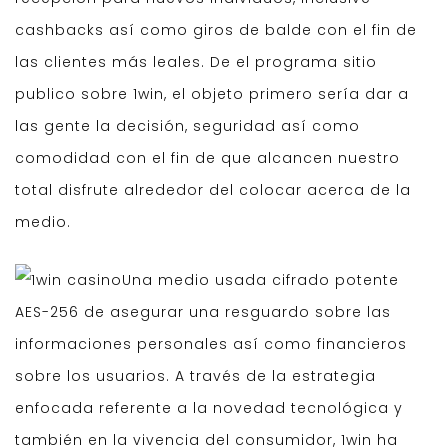
cashbacks así­ como giros de balde con el fin de
las clientes más leales. De el programa sitio
publico sobre 1win, el objeto primero serí­a dar a
las gente la decisión, seguridad así­ como
comodidad con el fin de que alcancen nuestro
total disfrute alrededor del colocar acerca de la
medio.
Una medio usada cifrado potente
AES-256 de asegurar una resguardo sobre las
informaciones personales así­ como financieros
sobre los usuarios. A través de la estrategia
enfocada referente a la novedad tecnológica y
también en la vivencia del consumidor, 1win ha