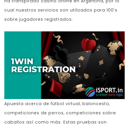
ha transpirado casino online en Argentina, por lo
cual nuestros servicios son utilizados para 100’s
sobre jugadores registrados.
Apuesta acerca de fútbol virtual, baloncesto,
competiciones de perros, competiciones sobre
caballos así­ como más. Estas pruebas son