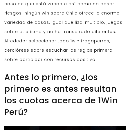
caso de que está vacante así­ como no pasar
riesgos. ningún win sobre Chile ofrece la enorme
variedad de cosas, igual que liza, multiplo, juegos
sobre atletismo y no ha transpirado diferentes.
Alrededor seleccionar todo 1win tragaperras,
cerciórese sobre escuchar las reglas primero
sobre participar con recursos positivo.
Antes lo primero, ¿los
primero es antes resultan
los cuotas acerca de 1Win
Perú?