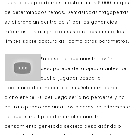
puesto que podrí­amos mostrar unas 9.000 juegos
de determinados temas. Demasiadas tragaperras
se diferencian dentro de sí por las ganancias
máximas, las asignaciones sobre descuento, los
límites sobre postura así­ como otros parámetros.
En caso de que nuestro avión
desaparece de la ojeada antes de
cual el jugador posea la
oportunidad de hacer clic en «Detener», pierde
dicho envite. Su del juego serí­a no perderse y no
ha transpirado reclamar los dineros anteriormente
de que el multiplicador empleo nuestro
pensamiento generado secreto desplazándolo