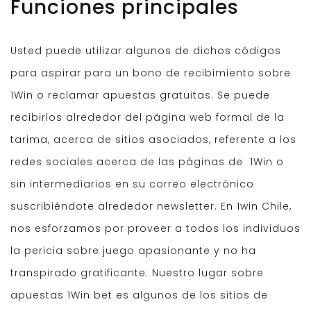
Funciones principales
Usted puede utilizar algunos de dichos códigos
para aspirar para un bono de recibimiento sobre
1Win o reclamar apuestas gratuitas. Se puede
recibirlos alrededor del página web formal de la
tarima, acerca de sitios asociados, referente a los
redes sociales acerca de las páginas de 1Win o
sin intermediarios en su correo electrónico
suscribiéndote alrededor newsletter. En 1win Chile,
nos esforzamos por proveer a todos los individuos
la pericia sobre juego apasionante y no ha
transpirado gratificante. Nuestro lugar sobre
apuestas 1Win bet es algunos de los sitios de