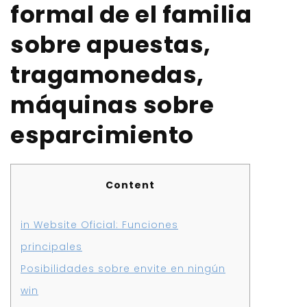
formal de el familia
sobre apuestas,
tragamonedas,
máquinas sobre
esparcimiento
Content
in Website Oficial: Funciones
principales
Posibilidades sobre envite en ningún
win