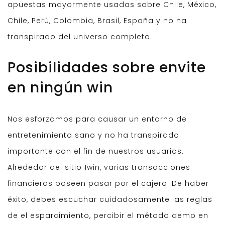
apuestas mayormente usadas sobre Chile, México,
Chile, Perú, Colombia, Brasil, España y no ha
transpirado del universo completo.
Posibilidades sobre envite
en ningún win
Nos esforzamos para causar un entorno de
entretenimiento sano y no ha transpirado
importante con el fin de nuestros usuarios.
Alrededor del sitio 1win, varias transacciones
financieras poseen pasar por el cajero. De haber
éxito, debes escuchar cuidadosamente las reglas
de el esparcimiento, percibir el método demo en