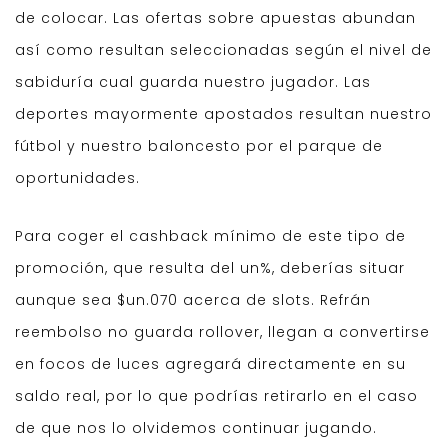
de colocar. Las ofertas sobre apuestas abundan
así­ como resultan seleccionadas según el nivel de
sabiduría cual guarda nuestro jugador. Las
deportes mayormente apostados resultan nuestro
fútbol y nuestro baloncesto por el parque de
oportunidades.
Para coger el cashback mínimo de este tipo de
promoción, que resulta del un%, deberías situar
aunque sea $un.070 acerca de slots. Refrán
reembolso no guarda rollover, llegan a convertirse
en focos de luces agregará directamente en su
saldo real, por lo que podrías retirarlo en el caso
de que nos lo olvidemos continuar jugando.